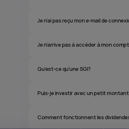
Je n’ai pas reçu mon e-mail de connexi
Je n’arrive pas à accéder à mon compte
Qu’est-ce qu’une SGI?
Puis-je investir avec un petit montan
Comment fonctionnent les dividende