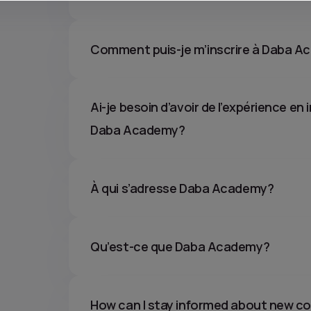
Comment puis-je m’inscrire à Daba 
Ai-je besoin d’avoir de l’expérience e
Daba Academy?
À qui s’adresse Daba Academy?
Qu’est-ce que Daba Academy?
How can I stay informed about new c