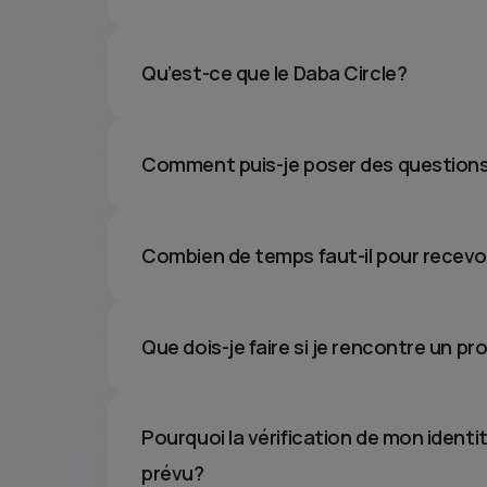
Qu’est-ce que le Daba Circle?
Comment puis-je poser des questions
Combien de temps faut-il pour recevo
Que dois-je faire si je rencontre un p
Pourquoi la vérification de mon identi
prévu?