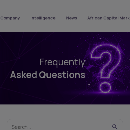
Company
Intelligence
News
African Capital Mark
Frequently
Asked Questions