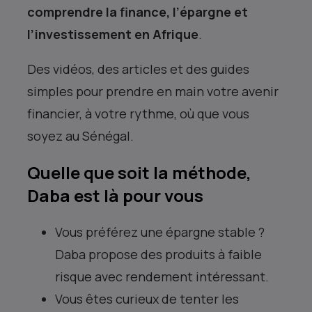
comprendre la finance, l’épargne et
l’investissement en Afrique
.
Des vidéos, des articles et des guides
simples pour prendre en main votre avenir
financier, à votre rythme, où que vous
soyez au Sénégal.
Quelle que soit la méthode,
Daba est là pour vous
Vous préférez une épargne stable ?
Daba propose des produits à faible
risque avec rendement intéressant.
Vous êtes curieux de tenter les