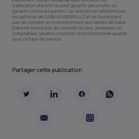
d’allocation d’actifs ne peut garantir des profits ou
garantir contre les pertes. Les articles ne reflètent pas
les opinions de DABA ADVISORS LLC et ne fournissent
pas de conseils en investissement aux clients de Daba.
Daba ne fournit pas de conseils fiscaux, juridiques ou
comptables. Veuillez consulter un professionnel qualifié
pour ce type de service.
Partager cette publication