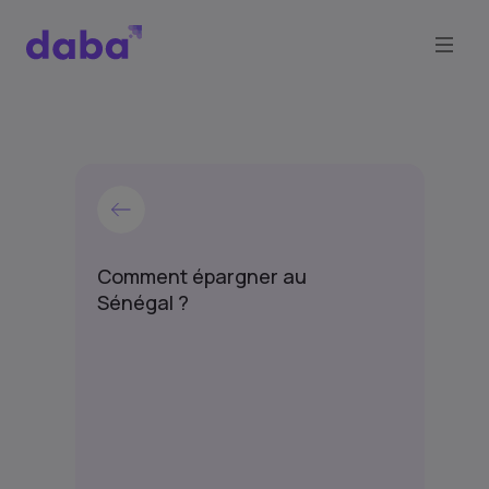
Comment épargner au
Sénégal ?