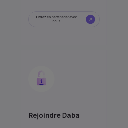
Entrez en partenariat avec
nous
Rejoindre Daba