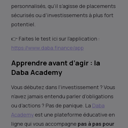
personnalisés, qu’il s’agisse de placements
sécurisés ou d’investissements à plus fort
potentiel.
👉 Faites le test ici sur l’application :
https://www.daba.finance/app
Apprendre avant d’agir : la
Daba Academy
Vous débutez dans l’investissement ? Vous
n’avez jamais entendu parler d’obligations
ou d’actions ? Pas de panique. La
Daba
Academy
est une plateforme éducative en
ligne qui vous accompagne
pas à pas pour