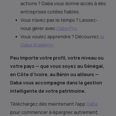
actions ? Daba vous donne accès à des
entreprises cotées fiables.
Vous n’avez pas le temps ? Laissez-
nous gérer avec
Daba Pro
.
Vous voulez apprendre ? Découvrez
la
Daba Academy
.
Peu importe votre profil, votre niveau ou
votre pays — que vous soyez au Sénégal,
en Côte d’Ivoire, au Bénin ou ailleurs —
Daba vous accompagne dans la gestion
intelligente de votre patrimoine.
Téléchargez dès maintenant l’app
Daba
pour commencer à épargner autrement.