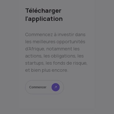
Télécharger
l'application
Commencez à investir dans
les meilleures opportunités
d’Afrique, notamment les
actions, les obligations, les
startups, les fonds de risque,
et bien plus encore.
Commencer