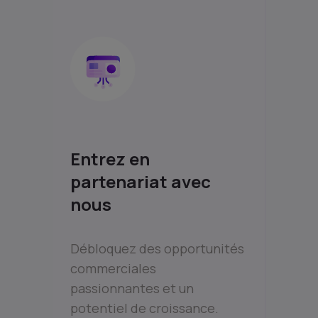
Entrez en
partenariat avec
nous
Débloquez des opportunités
commerciales
passionnantes et un
potentiel de croissance.