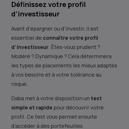
Définissez votre profil
d’investisseur
Avant d’épargner ou d’investir, il est
essentiel de
connaître votre profil
d’investisseur
. Êtes-vous prudent ?
Modéré ? Dynamique ? Cela déterminera
les types de placements les mieux adaptés
à vos besoins et à votre tolérance au
risque.
Daba met à votre disposition un
test
simple et rapide
pour découvrir votre
profil. Ce test vous permet ensuite
d’accéder à des portefeuilles