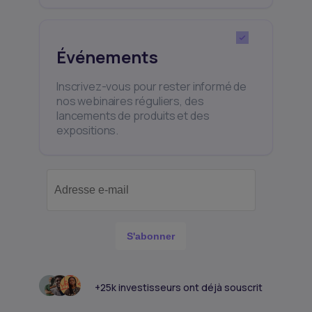
Événements
Inscrivez-vous pour rester informé de
nos webinaires réguliers, des
lancements de produits et des
expositions.
S'abonner
+25k investisseurs ont déjà souscrit