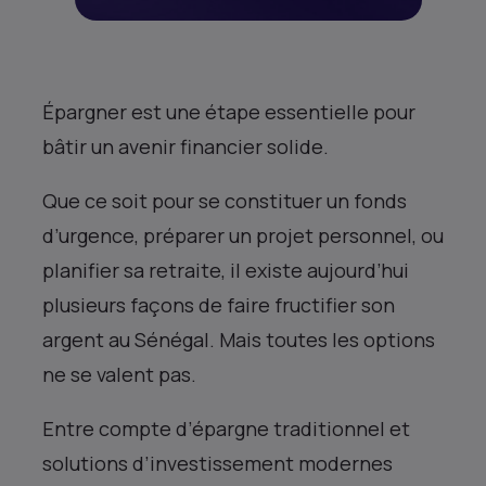
Épargner est une étape essentielle pour
bâtir un avenir financier solide.
Que ce soit pour se constituer un fonds
d’urgence, préparer un projet personnel, ou
planifier sa retraite, il existe aujourd’hui
plusieurs façons de faire fructifier son
argent au Sénégal. Mais toutes les options
ne se valent pas.
Entre compte d’épargne traditionnel et
solutions d’investissement modernes