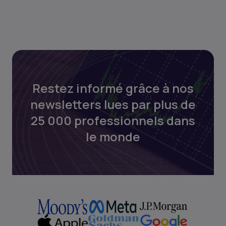
Restez informé grâce à nos
newsletters lues par plus de
25 000 professionnels dans
le monde