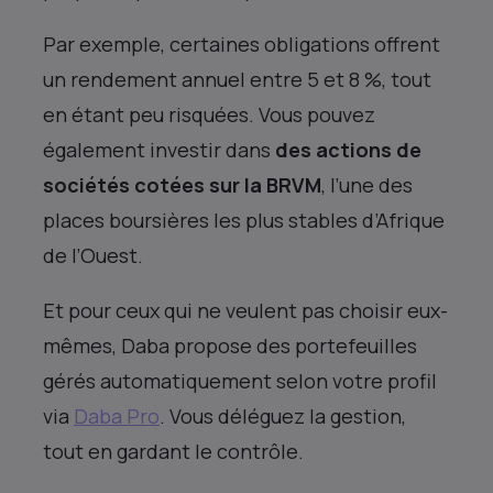
Par exemple, certaines obligations offrent
un rendement annuel entre 5 et 8 %, tout
en étant peu risquées. Vous pouvez
également investir dans
des actions de
sociétés cotées sur la BRVM
, l’une des
places boursières les plus stables d’Afrique
de l’Ouest.
Et pour ceux qui ne veulent pas choisir eux-
mêmes, Daba propose des portefeuilles
gérés automatiquement selon votre profil
via
Daba Pro
. Vous déléguez la gestion,
tout en gardant le contrôle.