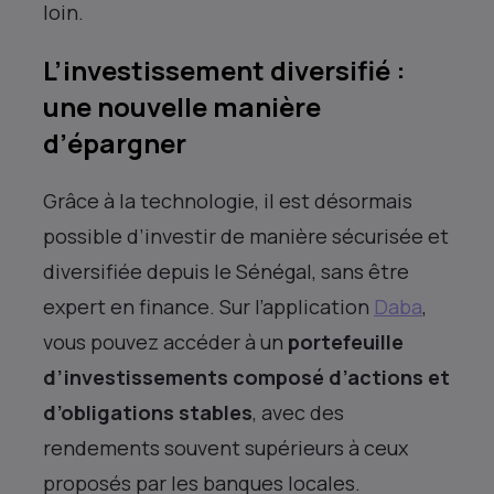
loin.
L’investissement diversifié :
une nouvelle manière
d’épargner
Grâce à la technologie, il est désormais
possible d’investir de manière sécurisée et
diversifiée depuis le Sénégal, sans être
expert en finance. Sur l’application
Daba
,
vous pouvez accéder à un
portefeuille
d’investissements composé d’actions et
d’obligations stables
, avec des
rendements souvent supérieurs à ceux
proposés par les banques locales.