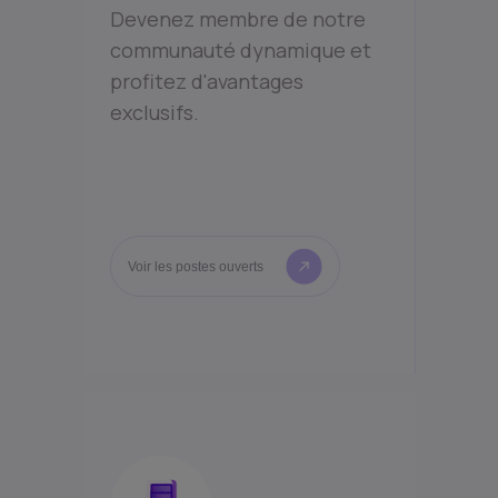
Devenez membre de notre
communauté dynamique et
profitez d'avantages
exclusifs.
Voir les postes ouverts