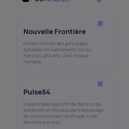
Nouvelle Frontière
Restez informé des principales
actualités et événements sur les
marchés africains. Livré chaque
semaine.
Pulse54
Une plongée approfondie dans ce qui
est ancien et nouveau dans le paysage
de l’investissement en Afrique. Livré
deux fois par mois.