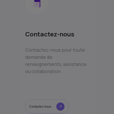
Contactez-nous
Contactez-nous pour toute
demande de
renseignements, assistance
ou collaboration.
Contactez-nous