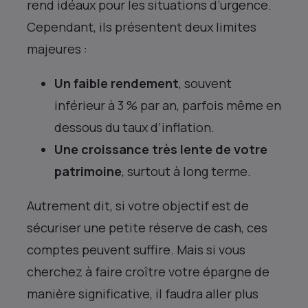
rend idéaux pour les situations d’urgence.
Cependant, ils présentent deux limites
majeures :
Un faible rendement
, souvent
inférieur à 3 % par an, parfois même en
dessous du taux d’inflation.
Une croissance très lente de votre
patrimoine
, surtout à long terme.
Autrement dit, si votre objectif est de
sécuriser une petite réserve de cash, ces
comptes peuvent suffire. Mais si vous
cherchez à faire croître votre épargne de
manière significative, il faudra aller plus