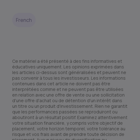
French
Ce matériel a été présenté à des fins informatives et
éducatives uniquement. Les opinions exprimées dans
les articles ci-dessus sont généralisées et peuvent ne
pas convenir à tous les investisseurs. Les informations
contenues dans cet article ne doivent pas être
interprétées comme et ne peuvent pas être utilisées
en relation avec une offre de vente ou une sollicitation
d'une offre d'achat ou de détention d'un intérêt dans
un titre ou un produit d'investissement. Rien ne garantit
que les performances passées se reproduiront ou
aboutiront à un résultat positif. Examinez attentivement
votre situation financière, y compris votre objectif de
placement, votre horizon temporel, votre tolérance au
risque et vos frais avant de prendre toute décision de
placement. Aucun niveau de diversification ou