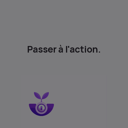
Passer à l'action.