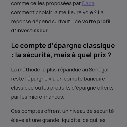
comme celles proposées par
Daba
,
comment choisir la meilleure voie ? La
réponse dépend surtout… de
votre profil
d’investisseur
.
Le compte d’épargne classique
: la sécurité, mais à quel prix ?
La méthode la plus répandue au Sénégal
reste l’épargne via un compte bancaire
classique ou les produits d’épargne offerts
par les microfinances.
Ces comptes offrent un niveau de sécurité
élevé et une grande liquidité, ce qui les