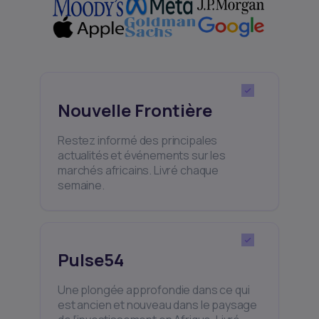
Nouvelle Frontière
Restez informé des principales
actualités et événements sur les
marchés africains. Livré chaque
semaine.
Pulse54
Une plongée approfondie dans ce qui
est ancien et nouveau dans le paysage