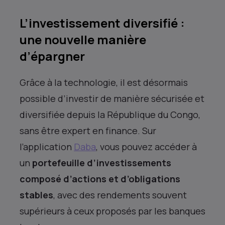
L’investissement diversifié :
une nouvelle manière
d’épargner
Grâce à la technologie, il est désormais
possible d’investir de manière sécurisée et
diversifiée depuis la République du Congo,
sans être expert en finance. Sur
l’application
Daba
, vous pouvez accéder à
un
portefeuille d’investissements
composé d’actions et d’obligations
stables
, avec des rendements souvent
supérieurs à ceux proposés par les banques