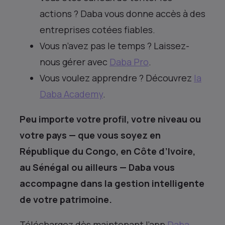
actions ? Daba vous donne accès à des
entreprises cotées fiables.
Vous n’avez pas le temps ? Laissez-
nous gérer avec
Daba Pro
.
Vous voulez apprendre ? Découvrez
la
Daba Academy
.
Peu importe votre profil, votre niveau ou
votre pays — que vous soyez en
République du Congo, en Côte d’Ivoire,
au Sénégal ou ailleurs — Daba vous
accompagne dans la gestion intelligente
de votre patrimoine.
Téléchargez dès maintenant l’app
Daba