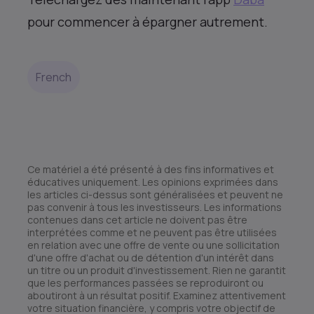
pour commencer à épargner autrement.
French
Ce matériel a été présenté à des fins informatives et
éducatives uniquement. Les opinions exprimées dans
les articles ci-dessus sont généralisées et peuvent ne
pas convenir à tous les investisseurs. Les informations
contenues dans cet article ne doivent pas être
interprétées comme et ne peuvent pas être utilisées
en relation avec une offre de vente ou une sollicitation
d'une offre d'achat ou de détention d'un intérêt dans
un titre ou un produit d'investissement. Rien ne garantit
que les performances passées se reproduiront ou
aboutiront à un résultat positif. Examinez attentivement
votre situation financière, y compris votre objectif de