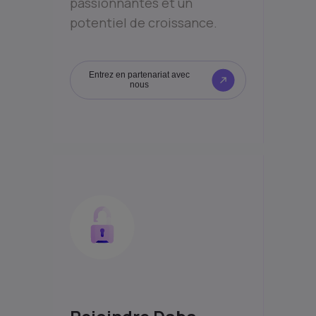
passionnantes et un
potentiel de croissance.
Entrez en partenariat avec
nous