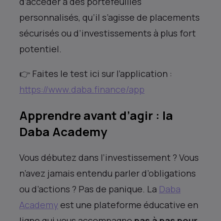
d’accéder à des portefeuilles
personnalisés, qu’il s’agisse de placements
sécurisés ou d’investissements à plus fort
potentiel.
👉 Faites le test ici sur l’application :
https://www.daba.finance/app
Apprendre avant d’agir : la
Daba Academy
Vous débutez dans l’investissement ? Vous
n’avez jamais entendu parler d’obligations
ou d’actions ? Pas de panique. La
Daba
Academy
est une plateforme éducative en
ligne qui vous accompagne
pas à pas pour