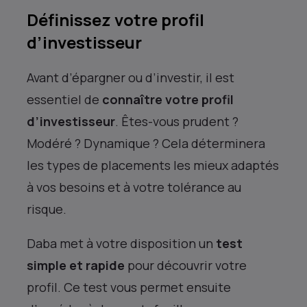
Définissez votre profil
d’investisseur
Avant d’épargner ou d’investir, il est
essentiel de
connaître votre profil
d’investisseur
. Êtes-vous prudent ?
Modéré ? Dynamique ? Cela déterminera
les types de placements les mieux adaptés
à vos besoins et à votre tolérance au
risque.
Daba met à votre disposition un
test
simple et rapide
pour découvrir votre
profil. Ce test vous permet ensuite