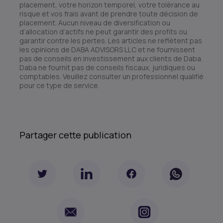
placement, votre horizon temporel, votre tolérance au
risque et vos frais avant de prendre toute décision de
placement. Aucun niveau de diversification ou
d’allocation d’actifs ne peut garantir des profits ou
garantir contre les pertes. Les articles ne reflètent pas
les opinions de DABA ADVISORS LLC et ne fournissent
pas de conseils en investissement aux clients de Daba.
Daba ne fournit pas de conseils fiscaux, juridiques ou
comptables. Veuillez consulter un professionnel qualifié
pour ce type de service.
Partager cette publication