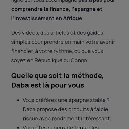
comprendre la finance, l’épargne et
l’investissement en Afrique
.
Des vidéos, des articles et des guides
simples pour prendre en main votre avenir
financier, à votre rythme, où que vous
soyez en République du Congo.
Quelle que soit la méthode,
Daba est là pour vous
Vous préférez une épargne stable ?
Daba propose des produits à faible
risque avec rendement intéressant.
Vous êtes curieux de tenter les