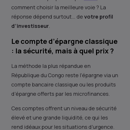
comment choisir la meilleure voie ? La
réponse dépend surtout… de
votre profil
d’investisseur
.
Le compte d’épargne classique
: la sécurité, mais à quel prix ?
La méthode la plus répandue en
République du Congo reste l’épargne via un
compte bancaire classique ou les produits
d’épargne offerts par les microfinances.
Ces comptes offrent un niveau de sécurité
élevé et une grande liquidité, ce qui les
rend idéaux pour les situations d’urgence.