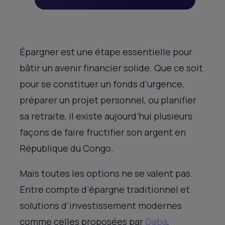
Épargner est une étape essentielle pour
bâtir un avenir financier solide. Que ce soit
pour se constituer un fonds d’urgence,
préparer un projet personnel, ou planifier
sa retraite, il existe aujourd’hui plusieurs
façons de faire fructifier son argent en
République du Congo.
Mais toutes les options ne se valent pas.
Entre compte d’épargne traditionnel et
solutions d’investissement modernes
comme celles proposées par
Daba
,