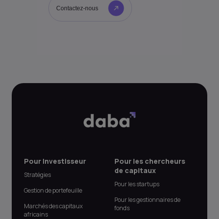
Contactez-nous
Pour Investisseur
Pour les chercheurs
de capitaux
Stratégies
Pour les startups
Gestion de portefeuille
Pour les gestionnaires de
Marchés des capitaux
fonds
africains