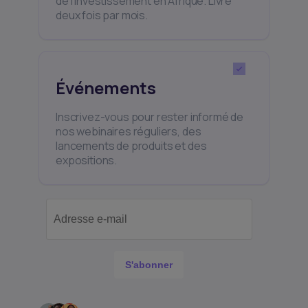
de l’investissement en Afrique. Livré
deux fois par mois.
Événements
Inscrivez-vous pour rester informé de
nos webinaires réguliers, des
lancements de produits et des
expositions.
S'abonner