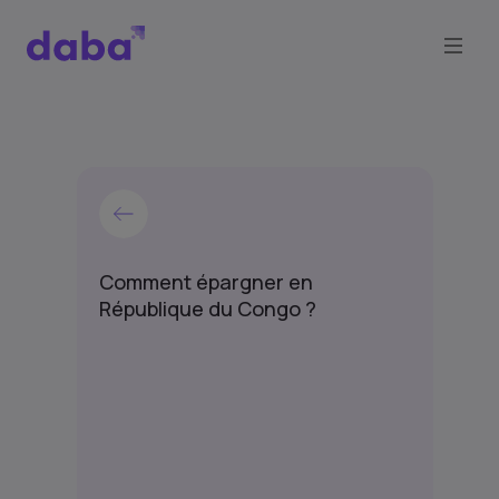
Comment épargner en
République du Congo ?