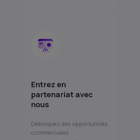
Entrez en
partenariat avec
nous
Débloquez des opportunités
commerciales