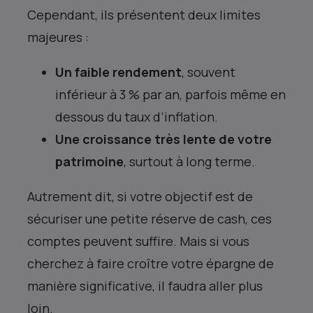
Cependant, ils présentent deux limites
majeures :
Un faible rendement
, souvent
inférieur à 3 % par an, parfois même en
dessous du taux d’inflation.
Une croissance très lente de votre
patrimoine
, surtout à long terme.
Autrement dit, si votre objectif est de
sécuriser une petite réserve de cash, ces
comptes peuvent suffire. Mais si vous
cherchez à faire croître votre épargne de
manière significative, il faudra aller plus
loin.