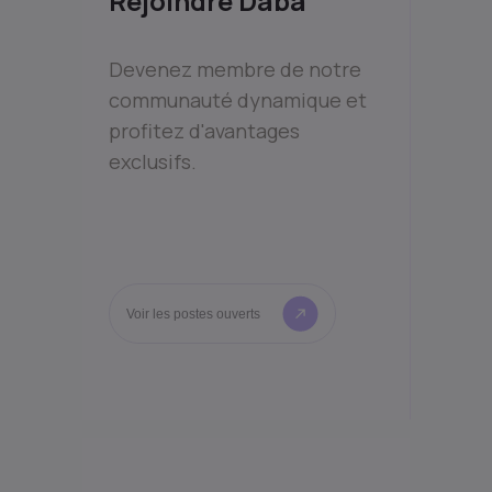
Rejoindre Daba
Devenez membre de notre
communauté dynamique et
profitez d'avantages
exclusifs.
Voir les postes ouverts