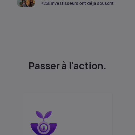
+25k investisseurs ont déjà souscrit
Passer à l'action.