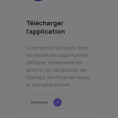
Télécharger
l'application
Commencez à investir dans
les meilleures opportunités
d’Afrique, notamment les
actions, les obligations, les
startups, les fonds de risque,
et bien plus encore.
Commencer