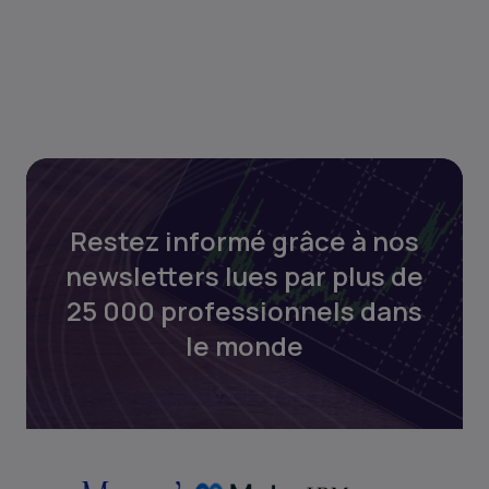
Restez informé grâce à nos
newsletters lues par plus de
25 000 professionnels dans
le monde