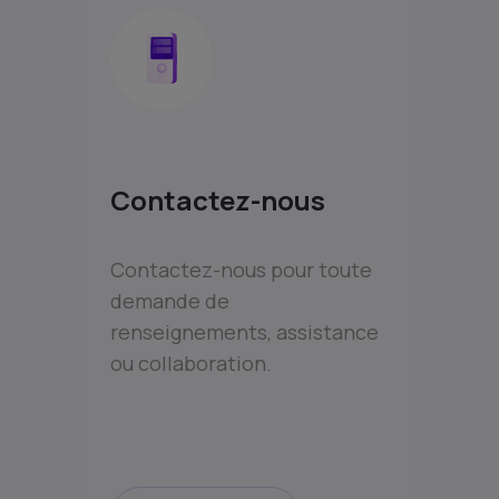
Contactez-nous
Contactez-nous pour toute
demande de
renseignements, assistance
ou collaboration.