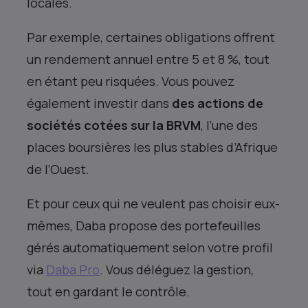
locales.
Par exemple, certaines obligations offrent
un rendement annuel entre 5 et 8 %, tout
en étant peu risquées. Vous pouvez
également investir dans
des actions de
sociétés cotées sur la BRVM
, l’une des
places boursières les plus stables d’Afrique
de l’Ouest.
Et pour ceux qui ne veulent pas choisir eux-
mêmes, Daba propose des portefeuilles
gérés automatiquement selon votre profil
via
Daba Pro
. Vous déléguez la gestion,
tout en gardant le contrôle.