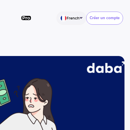
French
Créer un compte