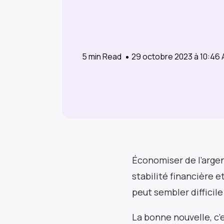
5
min Read
29 octobre 2023 à 10:46
Économiser de l’argen
stabilité financière 
peut sembler difficil
La bonne nouvelle, c’