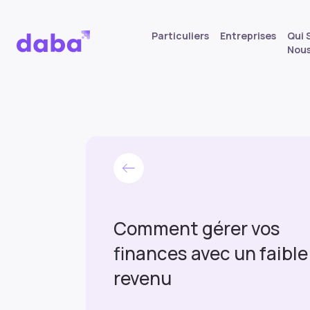
Particuliers
Entreprises
Qui
Nou
Comment gérer vos
finances avec un faible
revenu