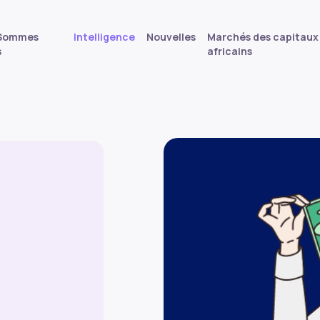
 Sommes
Intelligence
Nouvelles
Marchés des capitaux
s
africains