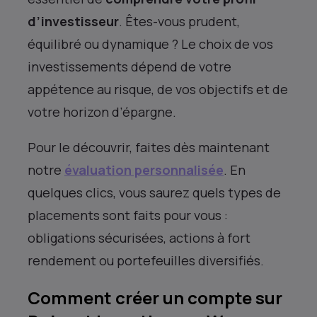
d’investisseur
. Êtes-vous prudent,
équilibré ou dynamique ? Le choix de vos
investissements dépend de votre
appétence au risque, de vos objectifs et de
votre horizon d’épargne.
Pour le découvrir, faites dès maintenant
notre
évaluation personnalisée
. En
quelques clics, vous saurez quels types de
placements sont faits pour vous :
obligations sécurisées, actions à fort
rendement ou portefeuilles diversifiés.
Comment créer un compte sur