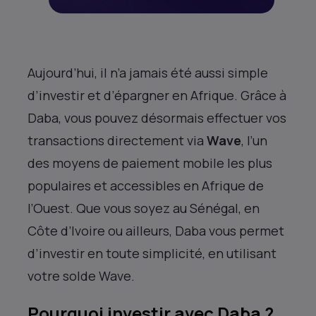
Aujourd’hui, il n’a jamais été aussi simple
d’investir et d’épargner en Afrique. Grâce à
Daba, vous pouvez désormais effectuer vos
transactions directement via
Wave
, l’un
des moyens de paiement mobile les plus
populaires et accessibles en Afrique de
l’Ouest. Que vous soyez au Sénégal, en
Côte d’Ivoire ou ailleurs, Daba vous permet
d’investir en toute simplicité, en utilisant
votre solde Wave.
Pourquoi investir avec Daba ?