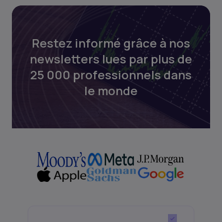
Restez informé grâce à nos
newsletters lues par plus de
25 000 professionnels dans
le monde