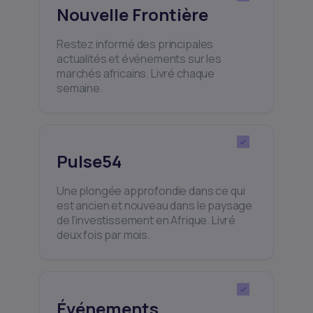
Nouvelle Frontière
Restez informé des principales
actualités et événements sur les
marchés africains. Livré chaque
semaine.
Pulse54
Une plongée approfondie dans ce qui
est ancien et nouveau dans le paysage
de l’investissement en Afrique. Livré
deux fois par mois.
Événements