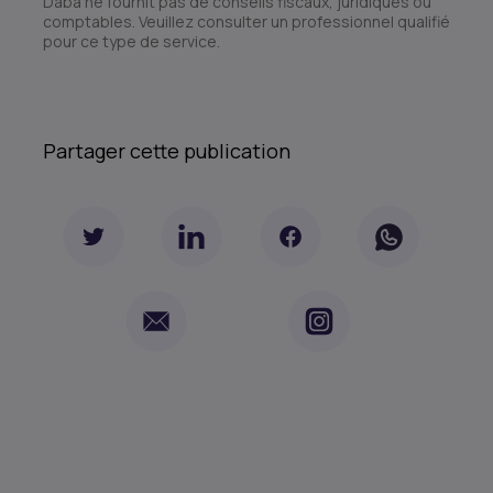
Daba ne fournit pas de conseils fiscaux, juridiques ou
comptables. Veuillez consulter un professionnel qualifié
pour ce type de service.
Partager cette publication