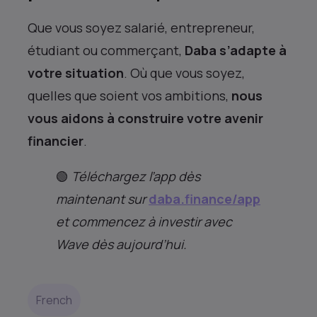
Que vous soyez salarié, entrepreneur,
étudiant ou commerçant,
Daba s’adapte à
votre situation
. Où que vous soyez,
quelles que soient vos ambitions,
nous
vous aidons à construire votre avenir
financier
.
🟢
Téléchargez l’app dès
maintenant sur
daba.finance/app
et commencez à investir avec
Wave dès aujourd’hui.
French