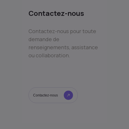
Contactez-nous
Contactez-nous pour toute
demande de
renseignements, assistance
ou collaboration.
Contactez-nous