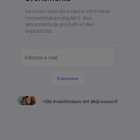
Inscrivez-vous pour rester informé de
nos webinaires réguliers, des
lancements de produits et des
expositions.
S'abonner
+25k investisseurs ont déjà souscrit