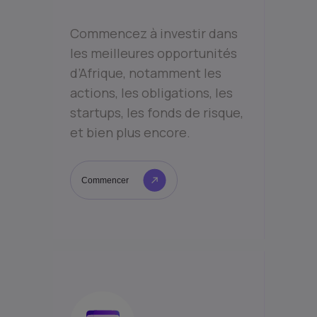
Commencez à investir dans
les meilleures opportunités
d’Afrique, notamment les
actions, les obligations, les
startups, les fonds de risque,
et bien plus encore.
Commencer