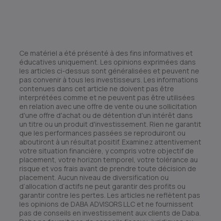
Ce matériel a été présenté à des fins informatives et
éducatives uniquement. Les opinions exprimées dans
les articles ci-dessus sont généralisées et peuvent ne
pas convenir à tous les investisseurs. Les informations
contenues dans cet article ne doivent pas être
interprétées comme et ne peuvent pas être utilisées
en relation avec une offre de vente ou une sollicitation
d'une offre d'achat ou de détention d'un intérêt dans
un titre ou un produit d'investissement. Rien ne garantit
que les performances passées se reproduiront ou
aboutiront à un résultat positif. Examinez attentivement
votre situation financière, y compris votre objectif de
placement, votre horizon temporel, votre tolérance au
risque et vos frais avant de prendre toute décision de
placement. Aucun niveau de diversification ou
d’allocation d’actifs ne peut garantir des profits ou
garantir contre les pertes. Les articles ne reflètent pas
les opinions de DABA ADVISORS LLC et ne fournissent
pas de conseils en investissement aux clients de Daba.