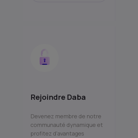
Rejoindre Daba
Devenez membre de notre
communauté dynamique et
profitez d'avantages