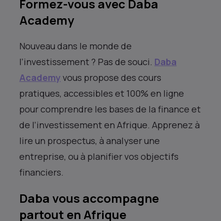
Formez-vous avec Daba
Academy
Nouveau dans le monde de
l’investissement ? Pas de souci.
Daba
Academy
vous propose des cours
pratiques, accessibles et 100% en ligne
pour comprendre les bases de la finance et
de l’investissement en Afrique. Apprenez à
lire un prospectus, à analyser une
entreprise, ou à planifier vos objectifs
financiers.
Daba vous accompagne
partout en Afrique