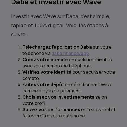
Daba et investir avec Wave
Investir avec Wave sur Daba, c’est simple,
rapide et 100% digital. Voici les étapes à
suivre :
Téléchargez l’application Daba
sur votre
téléphone via
daba.finance/app
.
Créez votre compte
en quelques minutes
avec votre numéro de téléphone.
Vérifiez votre identité
pour sécuriser votre
compte.
Faites votre dépôt
en sélectionnant Wave
comme moyen de paiement.
Choisissez vos investissements
selon
votre profil.
Suivez vos performances
en temps réel et
faites croître votre patrimoine.