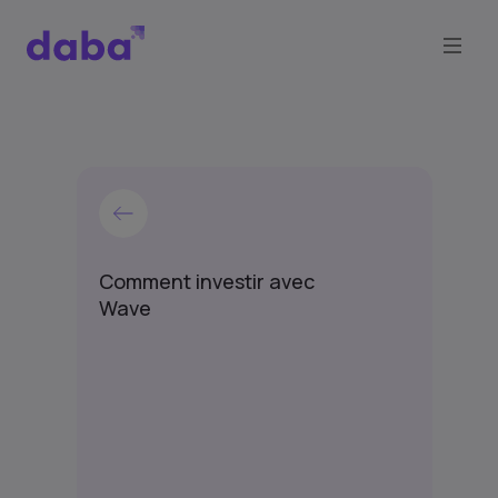
Comment investir avec
Wave