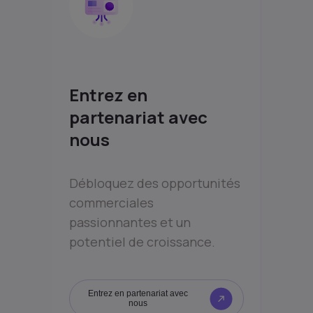
Entrez en
partenariat avec
nous
Débloquez des opportunités
commerciales
passionnantes et un
potentiel de croissance.
Entrez en partenariat avec
nous