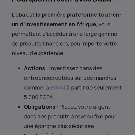
Daba est
la première plateforme tout-en-
un d’investissement en Afrique
, vous
permettant d’accéder à une large gamme
de produits financiers, peu importe votre
niveau d’expérience :
Actions
: Investissez dans des
entreprises cotées sur des marchés
comme la
BRVM
à partir de seulement
5 000 FCFA.
Obligations
: Placez votre argent
dans des produits à revenu fixe pour
une épargne plus sécurisée.