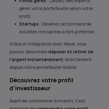
Fonds gérés
: Laissez des experts
gérer votre portefeuille selon votre
profil.
Startups
: Devenez actionnaire de
sociétés innovantes à fort potentiel.
Grâce à l’intégration avec Wave, vous
pouvez désormais
déposer et retirer de
l’argent instantanément
, directement
depuis votre portefeuille mobile.
Découvrez votre profil
d’investisseur
Avant de commencer à investir, il est
essentiel de
comprendre votre profil