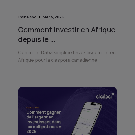
1
min Read
MAY 5, 2026
Comment investir en Afrique
depuis le ...
Comment Daba simplifie l’investissement en
Afrique pour la diaspora canadienne