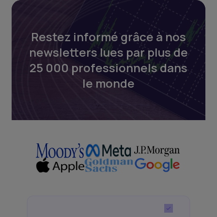
Restez informé grâce à nos
newsletters lues par plus de
25 000 professionnels dans
le monde