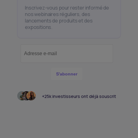
Inscrivez-vous pour rester informé de
nos webinaires réguliers, des
lancements de produits et des
expositions.
S'abonner
+25k investisseurs ont déjà souscrit