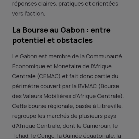
réponses claires, pratiques et orientées
vers l’action.
La Bourse au Gabon : entre
potentiel et obstacles
Le Gabon est membre de la Communauté
Économique et Monétaire de l’Afrique
Centrale (CEMAC) et fait donc partie du
périmètre couvert par la BVMAC (Bourse
des Valeurs Mobilières d’Afrique Centrale).
Cette bourse régionale, basée à Libreville,
regroupe les marchés de plusieurs pays
d’Afrique Centrale, dont le Cameroun, le
Tchad, le Congo, la Guinée équatoriale, la