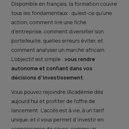
Disponible en français, la formation couvre
tous les fondamentaux : qu’est-ce qu’une
action, comment lire une fiche
d’entreprise, comment diversifier son
portefeuille, quelles erreurs éviter, et
comment analyser un marché africain.
L’objectif est simple :
vous rendre
autonome et confiant dans vos
décisions d’investissement
.
Vous pouvez rejoindre l’Académie dès
aujourd’hui et profiter de l’offre de
lancement. L’accès est à vie, à un tarif
unique, et il vous permet d’investir en
connaissance de cause, comme un