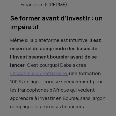
Financiers (CREPMF).
Se former avant d’investir : un
impératif
Même si la plateforme est intuitive,
il est
essentiel de comprendre les bases de
l’investissement boursier avant de se
lancer
. C’est pourquoi Daba a créé
L’Académie du Patrimoine
, une formation
100 % en ligne, conçue spécialement pour
les francophones d’Afrique qui veulent
apprendre à investir en Bourse, sans jargon
compliqué ni prérequis financiers.