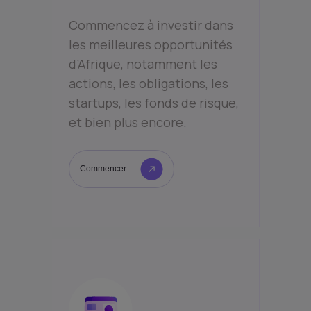
Commencez à investir dans
les meilleures opportunités
d’Afrique, notamment les
actions, les obligations, les
startups, les fonds de risque,
et bien plus encore.
Commencer