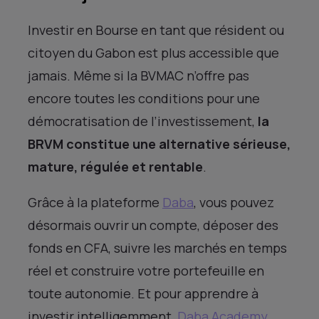
Investir en Bourse en tant que résident ou
citoyen du Gabon est plus accessible que
jamais. Même si la BVMAC n’offre pas
encore toutes les conditions pour une
démocratisation de l’investissement,
la
BRVM constitue une alternative sérieuse,
mature, régulée et rentable
.
Grâce à la plateforme
Daba
, vous pouvez
désormais ouvrir un compte, déposer des
fonds en CFA, suivre les marchés en temps
réel et construire votre portefeuille en
toute autonomie. Et pour apprendre à
investir intelligemment,
Daba Academy