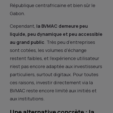
République centrafricaine et bien sûr le
Gabon.
Cependant,
la BVMAC demeure peu
liquide, peu dynamique et peu accessible
au grand public
. Très peu d’entreprises
sont cotées, les volumes d’échange
restent faibles, et l’expérience utilisateur
n’est pas encore adaptée aux investisseurs
particuliers, surtout digitaux. Pour toutes
ces raisons, investir directement via la
BVMAC reste encore limité aux initiés et
aux institutions.
Une alternative concrète : la