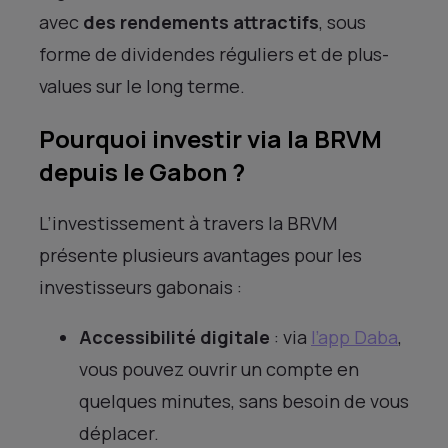
avec
des rendements attractifs
, sous
forme de dividendes réguliers et de plus-
values sur le long terme.
Pourquoi investir via la BRVM
depuis le Gabon ?
L’investissement à travers la BRVM
présente plusieurs avantages pour les
investisseurs gabonais :
Accessibilité digitale
: via
l’app Daba
,
vous pouvez ouvrir un compte en
quelques minutes, sans besoin de vous
déplacer.