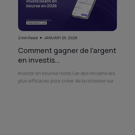
2
min Read
JANUARY 25, 2026
Comment gagner de l’argent
en investis...
Investir en bourse reste l’un des moyens les
plus efficaces pour créer de la richesse sur