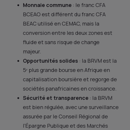
Monnaie commune
: le franc CFA
BCEAO est différent du franc CFA
BEAC utilisé en CEMAC, mais la
conversion entre les deux zones est
fluide et sans risque de change
majeur.
Opportunités solides
: la BRVM est la
5ᵉ plus grande bourse en Afrique en
capitalisation boursière et regorge de
sociétés panafricaines en croissance.
Sécurité et transparence
: la BRVM
est bien régulée, avec une surveillance
assurée par le Conseil Régional de
l’Épargne Publique et des Marchés