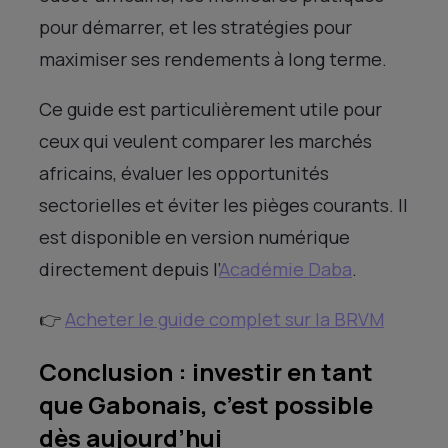
pour démarrer, et les stratégies pour
maximiser ses rendements à long terme.
Ce guide est particulièrement utile pour
ceux qui veulent comparer les marchés
africains, évaluer les opportunités
sectorielles et éviter les pièges courants. Il
est disponible en version numérique
directement depuis l’
Académie Daba
.
👉
Acheter le guide complet sur la BRVM
Conclusion : investir en tant
que Gabonais, c’est possible
dès aujourd’hui