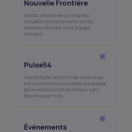
Nouvelle Frontière
Restez informé des principales
actualités et événements sur les
marchés africains. Livré chaque
semaine.
Pulse54
Une plongée approfondie dans ce qui
est ancien et nouveau dans le paysage
de l’investissement en Afrique. Livré
deux fois par mois.
Événements