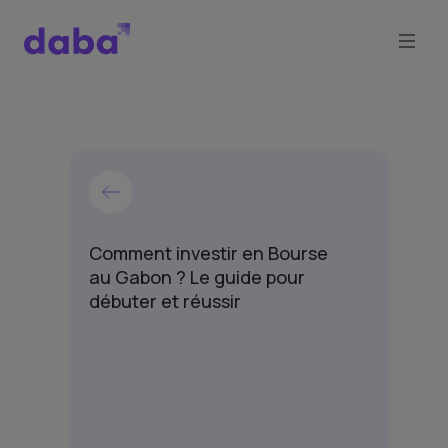
Comment investir en Bourse
au Gabon ? Le guide pour
débuter et réussir