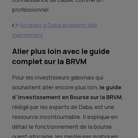
professionnel.
👉
Accéder à Daba Academy dès
maintenant
Aller plus loin avec le guide
complet sur la BRVM
Pour les investisseurs gabonais qui
souhaitent aller encore plus loin,
le guide
d’investissement en Bourse sur la BRVM
,
rédigé par les experts de Daba, est une
ressource incontournable. Il explique en
détail le fonctionnement de la bourse
ouest-africaine, les meilleures pratiques