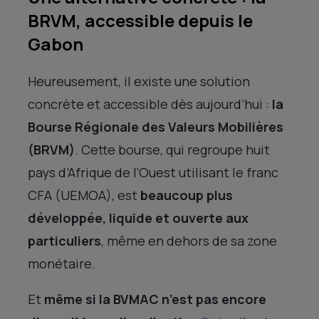
BRVM, accessible depuis le
Gabon
Heureusement, il existe une solution
concrète et accessible dès aujourd’hui :
la
Bourse Régionale des Valeurs Mobilières
(BRVM)
. Cette bourse, qui regroupe huit
pays d’Afrique de l’Ouest utilisant le franc
CFA (UEMOA), est
beaucoup plus
développée, liquide et ouverte aux
particuliers
, même en dehors de sa zone
monétaire.
Et
même si la BVMAC n’est pas encore