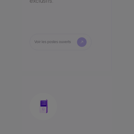
exclusifs.
Voir les postes ouverts