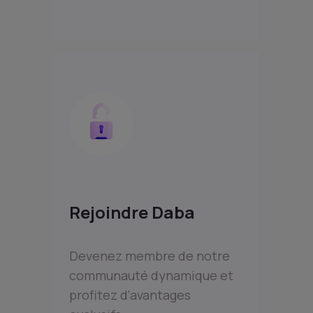
Rejoindre Daba
Devenez membre de notre
communauté dynamique et
profitez d'avantages