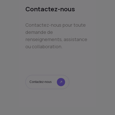
Contactez-nous
Contactez-nous pour toute
demande de
renseignements, assistance
ou collaboration.
Contactez-nous