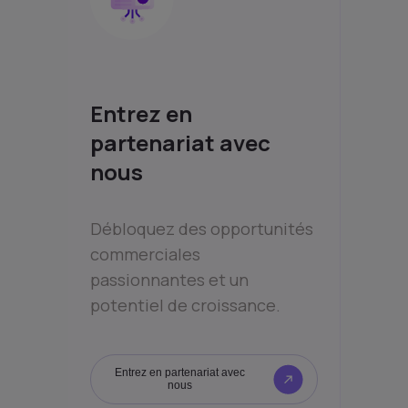
Entrez en
partenariat avec
nous
Débloquez des opportunités
commerciales
passionnantes et un
potentiel de croissance.
Entrez en partenariat avec
nous