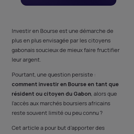
Investir en Bourse est une démarche de
plus en plus envisagée par les citoyens
gabonais soucieux de mieux faire fructifier
leur argent.
Pourtant, une question persiste :
comment investir en Bourse en tant que
résident ou citoyen du Gabon
, alors que
l’accès aux marchés boursiers africains
reste souvent limité ou peu connu ?
Cet article a pour but d’apporter des