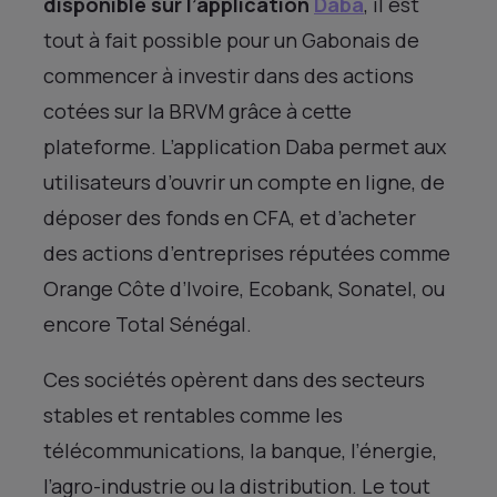
disponible sur l’application
Daba
, il est
tout à fait possible pour un Gabonais de
commencer à investir dans des actions
cotées sur la BRVM grâce à cette
plateforme. L’application Daba permet aux
utilisateurs d’ouvrir un compte en ligne, de
déposer des fonds en CFA, et d’acheter
des actions d’entreprises réputées comme
Orange Côte d’Ivoire, Ecobank, Sonatel, ou
encore Total Sénégal.
Ces sociétés opèrent dans des secteurs
stables et rentables comme les
télécommunications, la banque, l’énergie,
l’agro-industrie ou la distribution. Le tout