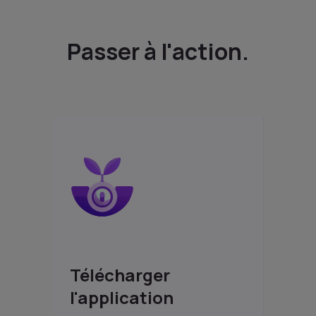
Passer à l'action.
Télécharger
l'application