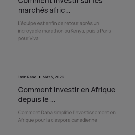
Comment investir sur les
marchés afric...
L’équipe est enfin de retour après un
incroyable marathon au Kenya, puis à Paris
pour Viva
1
min Read
MAY 5, 2026
Comment investir en Afrique
depuis le ...
Comment Daba simplifie l’investissement en
Afrique pour la diaspora canadienne