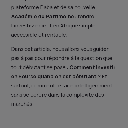
plateforme Daba et de sa nouvelle
Académie du Patrimoine
: rendre
l’investissement en Afrique simple,
accessible et rentable.
Dans cet article, nous allons vous guider
pas à pas pour répondre à la question que
tout débutant se pose :
Comment investir
en Bourse quand on est débutant ?
Et
surtout, comment le faire intelligemment,
sans se perdre dans la complexité des
marchés.