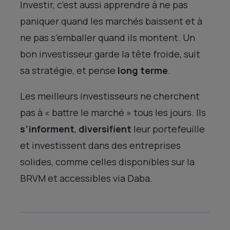
Investir, c’est aussi apprendre à ne pas
paniquer quand les marchés baissent et à
ne pas s’emballer quand ils montent. Un
bon investisseur garde la tête froide, suit
sa stratégie, et pense
long terme
.
Les meilleurs investisseurs ne cherchent
pas à « battre le marché » tous les jours. Ils
s’informent
,
diversifient
leur portefeuille
et investissent dans des entreprises
solides, comme celles disponibles sur la
BRVM et accessibles via Daba.