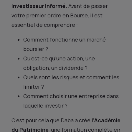
investisseur informé.
Avant de passer
votre premier ordre en Bourse, il est
essentiel de comprendre :
Comment fonctionne un marché
boursier ?
Qu’est-ce qu’une action, une
obligation, un dividende ?
Quels sont les risques et comment les
limiter ?
Comment choisir une entreprise dans
laquelle investir ?
C’est pour cela que Daba a créé
l’Académie
du Patrimoine
, une formation complète en