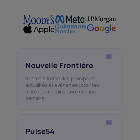
Nouvelle Frontière
Restez informé des principales
actualités et événements sur les
marchés africains. Livré chaque
semaine.
Pulse54