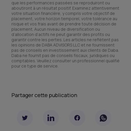
que les performances passées se reproduiront ou
aboutiront à un résultat positif. Examinez attentivement
votre situation financière, y compris votre objectif de
placement, votre horizon temporel, votre tolérance au
risque et vos frais avant de prendre toute décision de
placement. Aucun niveau de diversification ou
d’allocation d’actifs ne peut garantir des profits ou
garantir contre les pertes. Les articles ne reflètent pas
les opinions de DABA ADVISORS LLC et ne fournissent
pas de conseils en investissement aux clients de Daba.
Daba ne fournit pas de conseils fiscaux, juridiques ou
comptables. Veuillez consulter un professionnel qualifié
pour ce type de service.
Partager cette publication