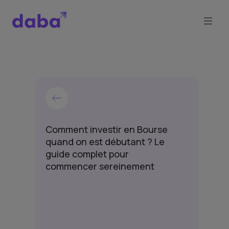
Comment investir en Bourse
quand on est débutant ? Le
guide complet pour
commencer sereinement