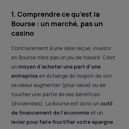
1. Comprendre ce qu’est la
Bourse : un marché, pas un
casino
Contrairement à une idée reçue, investir
en Bourse n’est pas un jeu de hasard. C’est
un
moyen d’acheter une part d’une
entreprise
en échange de l’espoir de voir
sa valeur augmenter (plus-value) ou de
toucher une partie de ses bénéfices
(dividendes). La Bourse est donc un
outil
de financement de l’économie
et un
levier pour faire fructifier votre épargne
.