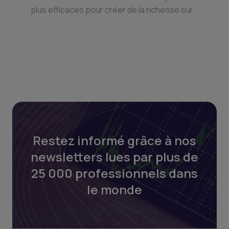
plus efficaces pour créer de la richesse sur
Restez informé grâce à nos
newsletters lues par plus de
25 000 professionnels dans
le monde