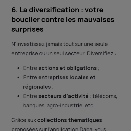
6. La diversification : votre
bouclier contre les mauvaises
surprises
N’investissez jamais tout sur une seule
entreprise ou un seul secteur. Diversifiez :
Entre
actions et obligations
;
Entre
entreprises locales et
régionales
;
Entre
secteurs d’activité
: télécoms,
banques, agro-industrie, etc.
Grâce aux
collections thématiques
proposées sur l’application Daba, vous