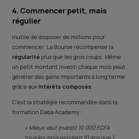
4. Commencer petit, mais
régulier
Inutile de disposer de millions pour
commencer. La Bourse récompense la
régularité
plus que les gros coups. Même
un petit montant investi chaque mois peut
générer des gains importants à long terme
grâce aux
intérêts composés
.
C’est la stratégie recommandée dans la
formation Daba Academy :
« Mieux vaut investir 10 000 FCFA
tous les mois pendant 10 ans que 1