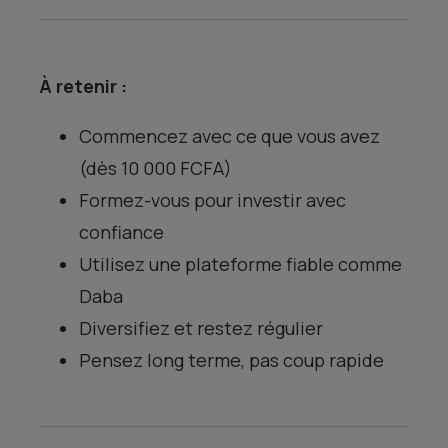
À retenir :
Commencez avec ce que vous avez
(dès 10 000 FCFA)
Formez-vous pour investir avec
confiance
Utilisez une plateforme fiable comme
Daba
Diversifiez et restez régulier
Pensez long terme, pas coup rapide