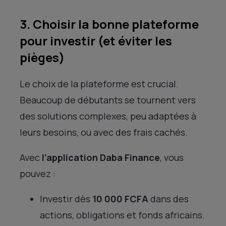
3. Choisir la bonne plateforme
pour investir (et éviter les
pièges)
Le choix de la plateforme est crucial.
Beaucoup de débutants se tournent vers
des solutions complexes, peu adaptées à
leurs besoins, ou avec des frais cachés.
Avec
l’application Daba Finance
, vous
pouvez :
Investir dès
10 000 FCFA
dans des
actions, obligations et fonds africains.