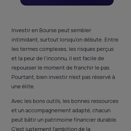
Investir en Bourse peut sembler
intimidant, surtout lorsqu’on débute. Entre
les termes complexes, les risques perçus
et la peur de l’inconnu, il est facile de
repousser le moment de franchir le pas.
Pourtant, bien investir n’est pas réservé à
une élite.
Avec les bons outils, les bonnes ressources
et un accompagnement adapté, chacun
peut bâtir un patrimoine financier durable.
C’est justement l’ambition de la