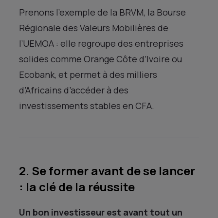
Prenons l’exemple de la BRVM, la Bourse
Régionale des Valeurs Mobilières de
l’UEMOA : elle regroupe des entreprises
solides comme Orange Côte d’Ivoire ou
Ecobank, et permet à des milliers
d’Africains d’accéder à des
investissements stables en CFA.
2. Se former avant de se lancer
: la clé de la réussite
Un bon investisseur est avant tout un