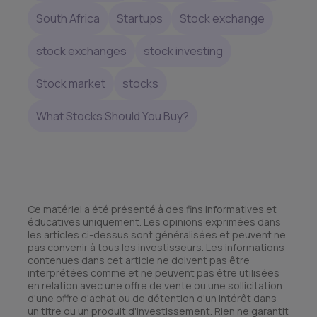
South Africa
Startups
Stock exchange
stock exchanges
stock investing
Stock market
stocks
What Stocks Should You Buy?
Ce matériel a été présenté à des fins informatives et
éducatives uniquement. Les opinions exprimées dans
les articles ci-dessus sont généralisées et peuvent ne
pas convenir à tous les investisseurs. Les informations
contenues dans cet article ne doivent pas être
interprétées comme et ne peuvent pas être utilisées
en relation avec une offre de vente ou une sollicitation
d'une offre d'achat ou de détention d'un intérêt dans
un titre ou un produit d'investissement. Rien ne garantit