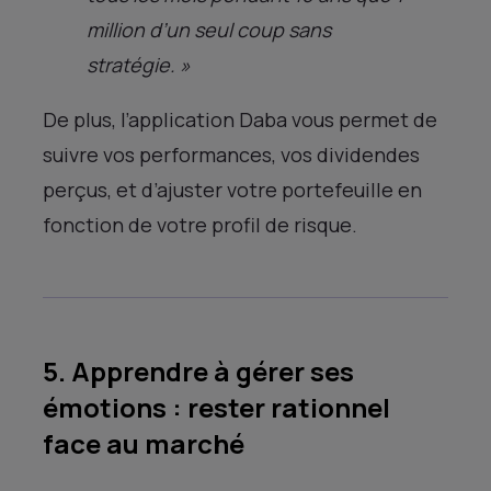
million d’un seul coup sans
stratégie. »
De plus, l’application Daba vous permet de
suivre vos performances, vos dividendes
perçus, et d’ajuster votre portefeuille en
fonction de votre profil de risque.
5. Apprendre à gérer ses
émotions : rester rationnel
face au marché