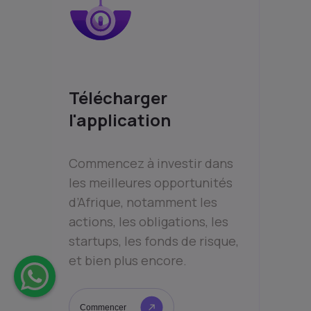
Télécharger
l'application
Commencez à investir dans
les meilleures opportunités
d’Afrique, notamment les
actions, les obligations, les
startups, les fonds de risque,
et bien plus encore.
Commencer