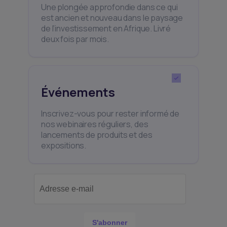
Une plongée approfondie dans ce qui
est ancien et nouveau dans le paysage
de l’investissement en Afrique. Livré
deux fois par mois.
Événements
Inscrivez-vous pour rester informé de
nos webinaires réguliers, des
lancements de produits et des
expositions.
S'abonner