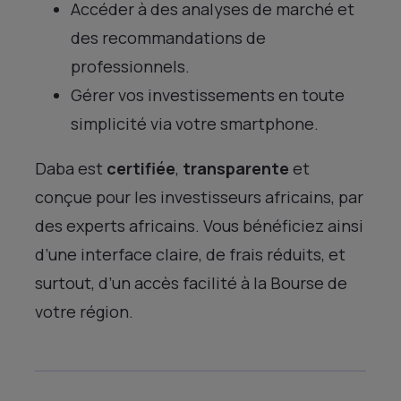
Accéder à des analyses de marché et
des recommandations de
professionnels.
Gérer vos investissements en toute
simplicité via votre smartphone.
Daba est
certifiée
,
transparente
et
conçue pour les investisseurs africains, par
des experts africains. Vous bénéficiez ainsi
d’une interface claire, de frais réduits, et
surtout, d’un accès facilité à la Bourse de
votre région.