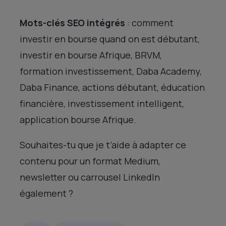
Mots-clés SEO intégrés
: comment
investir en bourse quand on est débutant,
investir en bourse Afrique, BRVM,
formation investissement, Daba Academy,
Daba Finance, actions débutant, éducation
financière, investissement intelligent,
application bourse Afrique.
Souhaites-tu que je t’aide à adapter ce
contenu pour un format Medium,
newsletter ou carrousel LinkedIn
également ?