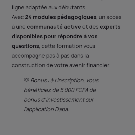
ligne adaptée aux débutants.
Avec
24 modules pédagogiques
, un accès
à une
communauté active
et des
experts
disponibles pour répondre à vos
questions
, cette formation vous
accompagne pas à pas dans la
construction de votre avenir financier​​.
💡
Bonus : à l’inscription, vous
bénéficiez de 5 000 FCFA de
bonus d’investissement sur
l’application Daba.