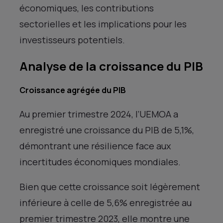
économiques, les contributions
sectorielles et les implications pour les
investisseurs potentiels.
Analyse de la croissance du PIB
Croissance agrégée du PIB
Au premier trimestre 2024, l’UEMOA a
enregistré une croissance du PIB de 5,1%,
démontrant une résilience face aux
incertitudes économiques mondiales.
Bien que cette croissance soit légèrement
inférieure à celle de 5,6% enregistrée au
premier trimestre 2023, elle montre une