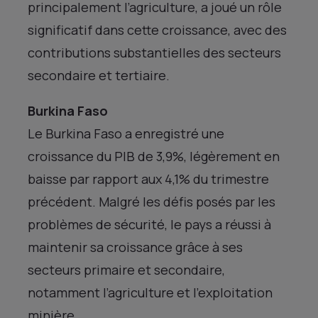
principalement l’agriculture, a joué un rôle
significatif dans cette croissance, avec des
contributions substantielles des secteurs
secondaire et tertiaire.
Burkina Faso
Le Burkina Faso a enregistré une
croissance du PIB de 3,9%, légèrement en
baisse par rapport aux 4,1% du trimestre
précédent. Malgré les défis posés par les
problèmes de sécurité, le pays a réussi à
maintenir sa croissance grâce à ses
secteurs primaire et secondaire,
notamment l’agriculture et l’exploitation
minière.