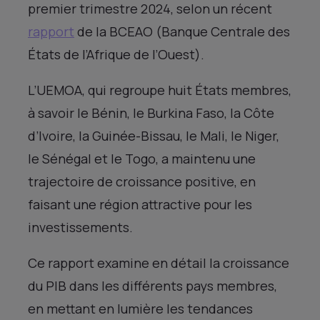
premier trimestre 2024, selon un récent
rapport
de la BCEAO (Banque Centrale des
États de l’Afrique de l’Ouest).
L’UEMOA, qui regroupe huit États membres,
à savoir le Bénin, le Burkina Faso, la Côte
d’Ivoire, la Guinée-Bissau, le Mali, le Niger,
le Sénégal et le Togo, a maintenu une
trajectoire de croissance positive, en
faisant une région attractive pour les
investissements.
Ce rapport examine en détail la croissance
du PIB dans les différents pays membres,
en mettant en lumière les tendances