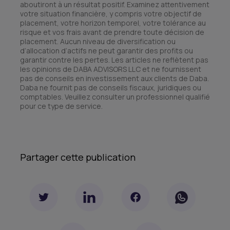
aboutiront à un résultat positif. Examinez attentivement
votre situation financière, y compris votre objectif de
placement, votre horizon temporel, votre tolérance au
risque et vos frais avant de prendre toute décision de
placement. Aucun niveau de diversification ou
d’allocation d’actifs ne peut garantir des profits ou
garantir contre les pertes. Les articles ne reflètent pas
les opinions de DABA ADVISORS LLC et ne fournissent
pas de conseils en investissement aux clients de Daba.
Daba ne fournit pas de conseils fiscaux, juridiques ou
comptables. Veuillez consulter un professionnel qualifié
pour ce type de service.
Partager cette publication