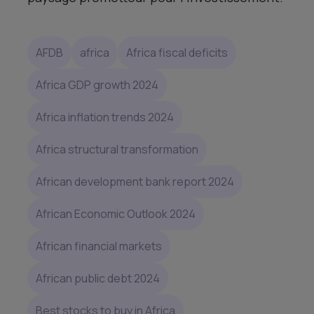
AFDB
africa
Africa fiscal deficits
Africa GDP growth 2024
Africa inflation trends 2024
Africa structural transformation
African development bank report 2024
African Economic Outlook 2024
African financial markets
African public debt 2024
Best stocks to buy in Africa