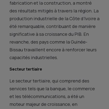
fabrication et la construction, a montré
des résultats mitigés à travers la région. La
production industrielle de la Côte d’Ivoire a
été remarquable, contribuant de manière
significative à sa croissance du PIB. En
revanche, des pays comme la Guinée-
Bissau travaillent encore à renforcer leurs
capacités industrielles.
Secteur tertiaire
Le secteur tertiaire, qui comprend des
services tels que la banque, le commerce
et les télécommunications, a été un
moteur majeur de croissance, en