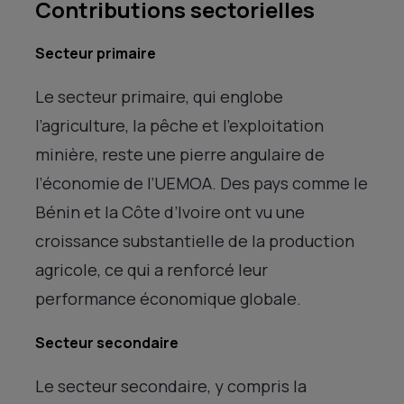
Contributions sectorielles
Secteur primaire
Le secteur primaire, qui englobe
l’agriculture, la pêche et l’exploitation
minière, reste une pierre angulaire de
l’économie de l’UEMOA. Des pays comme le
Bénin et la Côte d’Ivoire ont vu une
croissance substantielle de la production
agricole, ce qui a renforcé leur
performance économique globale.
Secteur secondaire
Le secteur secondaire, y compris la