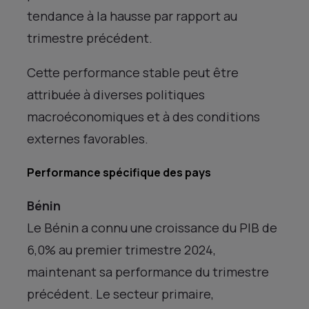
tendance à la hausse par rapport au
trimestre précédent.
Cette performance stable peut être
attribuée à diverses politiques
macroéconomiques et à des conditions
externes favorables.
Performance spécifique des pays
Bénin
Le Bénin a connu une croissance du PIB de
6,0% au premier trimestre 2024,
maintenant sa performance du trimestre
précédent. Le secteur primaire,