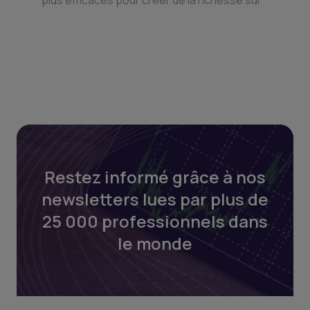
plus efficaces pour créer de la richesse sur
Restez informé grâce à nos
newsletters lues par plus de
25 000 professionnels dans
le monde