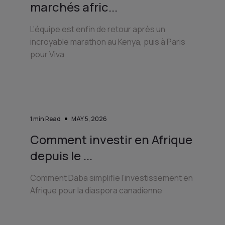
marchés afric...
L’équipe est enfin de retour après un
incroyable marathon au Kenya, puis à Paris
pour Viva
1
min Read
MAY 5, 2026
Comment investir en Afrique
depuis le ...
Comment Daba simplifie l’investissement en
Afrique pour la diaspora canadienne