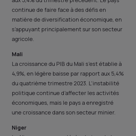
continue de faire face à des défis en
matière de diversification économique, en
s’appuyant principalement sur son secteur
agricole.
Mali
La croissance du PIB du Mali s’est établie à
4,9%, en légère baisse par rapport aux 5,4%
du quatrième trimestre 2023. L’instabilité
politique continue d’affecter les activités
économiques, mais le pays a enregistré
une croissance dans son secteur minier.
Niger