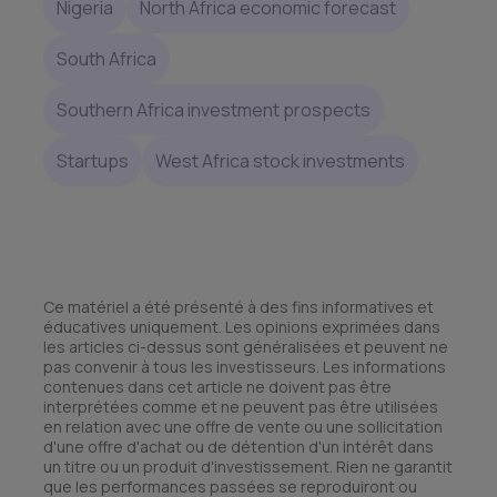
Nigeria
North Africa economic forecast
South Africa
Southern Africa investment prospects
Startups
West Africa stock investments
Ce matériel a été présenté à des fins informatives et
éducatives uniquement. Les opinions exprimées dans
les articles ci-dessus sont généralisées et peuvent ne
pas convenir à tous les investisseurs. Les informations
contenues dans cet article ne doivent pas être
interprétées comme et ne peuvent pas être utilisées
en relation avec une offre de vente ou une sollicitation
d'une offre d'achat ou de détention d'un intérêt dans
un titre ou un produit d'investissement. Rien ne garantit
que les performances passées se reproduiront ou