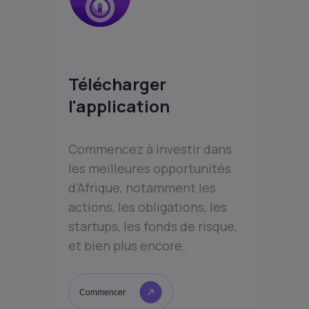
Télécharger
l'application
Commencez à investir dans
les meilleures opportunités
d’Afrique, notamment les
actions, les obligations, les
startups, les fonds de risque,
et bien plus encore.
Commencer