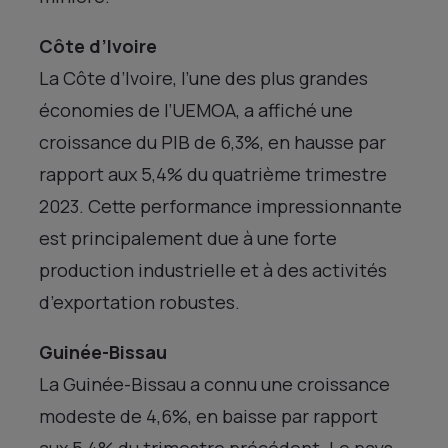
Côte d’Ivoire
La Côte d’Ivoire, l’une des plus grandes
économies de l’UEMOA, a affiché une
croissance du PIB de 6,3%, en hausse par
rapport aux 5,4% du quatrième trimestre
2023. Cette performance impressionnante
est principalement due à une forte
production industrielle et à des activités
d’exportation robustes.
Guinée-Bissau
La Guinée-Bissau a connu une croissance
modeste de 4,6%, en baisse par rapport
aux 5,4% du trimestre précédent. Le pays