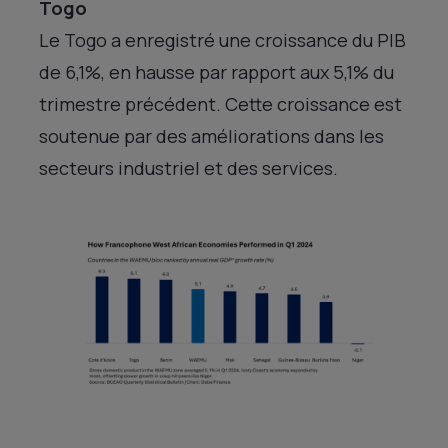
Togo
Le Togo a enregistré une croissance du PIB
de 6,1%, en hausse par rapport aux 5,1% du
trimestre précédent. Cette croissance est
soutenue par des améliorations dans les
secteurs industriel et des services.