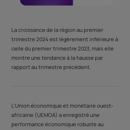
La croissance de la région au premier
trimestre 2024 est légèrement inférieure à
celle du premier trimestre 2023, mais elle
montre une tendance à la hausse par
rapport au trimestre précédent.
L’Union économique et monétaire ouest-
africaine (UEMOA) a enregistré une
performance économique robuste au