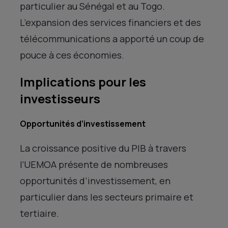
particulier au Sénégal et au Togo.
L’expansion des services financiers et des
télécommunications a apporté un coup de
pouce à ces économies.
Implications pour les
investisseurs
Opportunités d’investissement
La croissance positive du PIB à travers
l’UEMOA présente de nombreuses
opportunités d’investissement, en
particulier dans les secteurs primaire et
tertiaire.