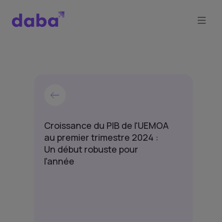
Croissance du PIB de l'UEMOA
au premier trimestre 2024 :
Un début robuste pour
l'année