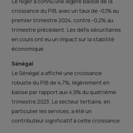
Le Niger a connu une légère baisse de la
croissance du PIB, avec un taux de -0,1% au
premier trimestre 2024, contre -0,2% au
trimestre précédent. Les défis sécuritaires
en cours ont eu un impact sur la stabilité
économique.
Sénégal
Le Sénégal a affiché une croissance
robuste du PIB de 4,7%, légèrement en
baisse par rapport aux 4,9% du quatrième
trimestre 2023. Le secteur tertiaire, en
particulier les services, a été un
contributeur significatif à cette croissance.