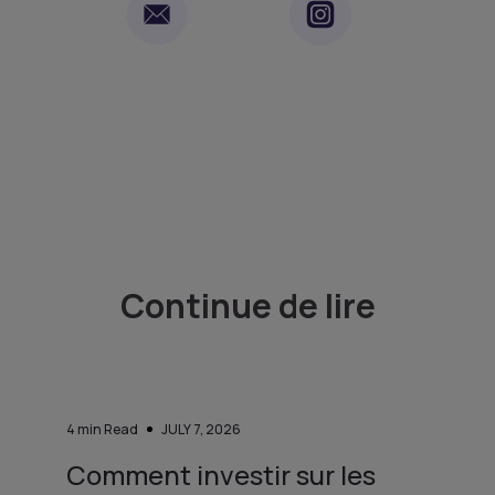
Continue de lire
4
min Read
JULY 7, 2026
Comment investir sur les