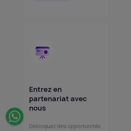
Entrez en
partenariat avec
nous
Débloquez des opportunités