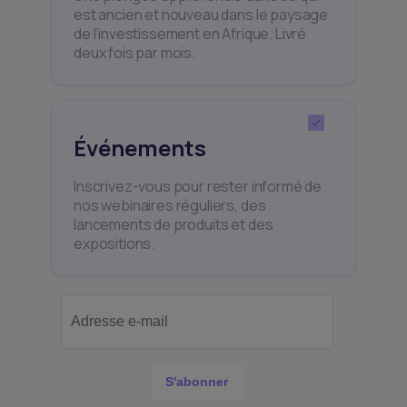
est ancien et nouveau dans le paysage
de l’investissement en Afrique. Livré
deux fois par mois.
Événements
Inscrivez-vous pour rester informé de
nos webinaires réguliers, des
lancements de produits et des
expositions.
S'abonner