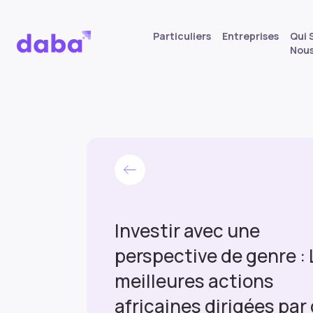
Particuliers
Entreprises
Qui
Nou
Investir avec une
perspective de genre : 
meilleures actions
africaines dirigées par