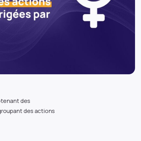
obtenant des
groupant des actions