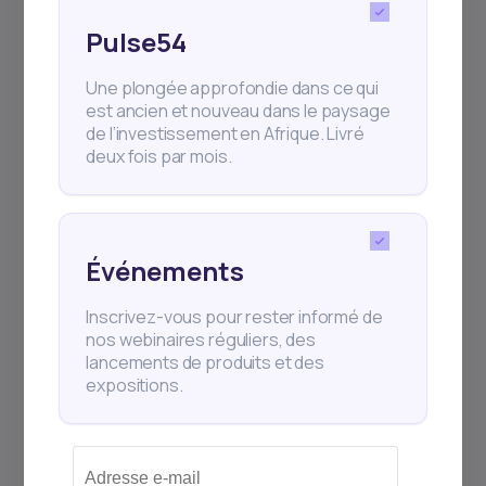
Pulse54
Une plongée approfondie dans ce qui
est ancien et nouveau dans le paysage
de l’investissement en Afrique. Livré
deux fois par mois.
Événements
Inscrivez-vous pour rester informé de
nos webinaires réguliers, des
lancements de produits et des
expositions.
Continue de lire