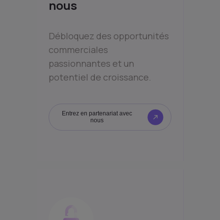
nous
Débloquez des opportunités
commerciales
passionnantes et un
potentiel de croissance.
Entrez en partenariat avec
nous