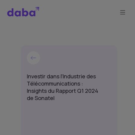
Investir dans l'Industrie des
Télécommunications :
Insights du Rapport Q1 2024
de Sonatel