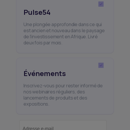
Pulse54
Une plongée approfondie dans ce qui
est ancien et nouveau dans le paysage
de l’investissement en Afrique. Livré
deux fois par mois.
Événements
Inscrivez-vous pour rester informé de
nos webinaires réguliers, des
lancements de produits et des
expositions.