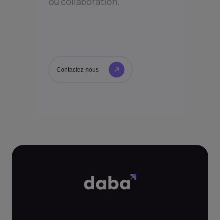
ou collaboration.
Contactez-nous