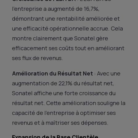
l’entreprise a augmenté de 16,7%,
démontrant une rentabilité améliorée et
une efficacité opérationnelle accrue. Cela
montre clairement que Sonatel gère
efficacement ses coûts tout en améliorant
ses flux de revenus.
Amélioration du Résultat Net
: Avec une
augmentation de 22,1% du résultat net,
Sonatel affiche une forte croissance du
résultat net. Cette amélioration souligne la
capacité de l’entreprise à optimiser ses
revenus et à maîtriser ses dépenses.
Expansion de la Base Clientèle