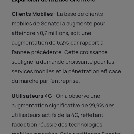
Clients Mobiles
: La base de clients
mobiles de Sonatel a augmenté pour
atteindre 40,7 millions, soit une
augmentation de 6,2% par rapport à
l’année précédente. Cette croissance
souligne la demande croissante pour les
services mobiles et la pénétration efficace
du marché par l’entreprise.
Utilisateurs 4G
: On a observé une
augmentation significative de 29,9% des
utilisateurs actifs de la 4G, reflétant
l’adoption réussie des technologies
mobiles avancées. Cela positionne Sonatel