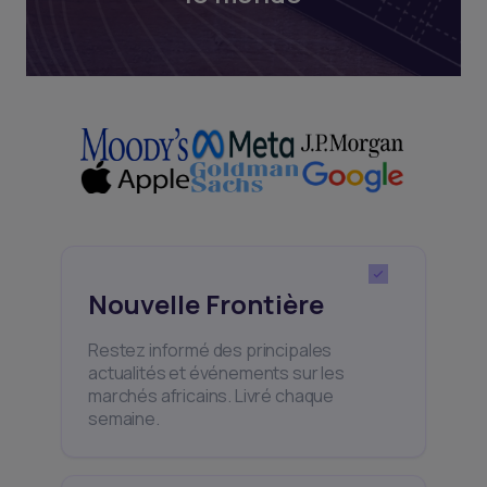
Nouvelle Frontière
Restez informé des principales
actualités et événements sur les
marchés africains. Livré chaque
semaine.