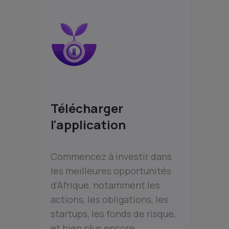
Télécharger
l'application
Commencez à investir dans
les meilleures opportunités
d’Afrique, notamment les
actions, les obligations, les
startups, les fonds de risque,
et bien plus encore.