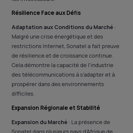
Résilience Face aux Défis
Adaptation aux Conditions du Marché
:
Malgré une crise énergétique et des
restrictions Internet, Sonatel a fait preuve
de résilience et de croissance continue.
Cela démontre la capacité de l’industrie
des télécommunications à s’adapter et à
prospérer dans des environnements
difficiles.
Expansion Régionale et Stabilité
Expansion du Marché
: La présence de
Sonatel dans plusieurs pays d’Afrique de