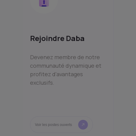
Rejoindre Daba
Devenez membre de notre
communauté dynamique et
profitez d'avantages
exclusifs.
Voir les postes ouverts