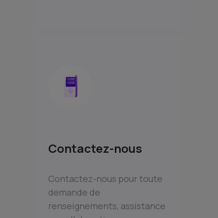
Contactez-nous
Contactez-nous pour toute
demande de
renseignements, assistance