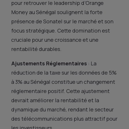
pour retrouver le leadership d’Orange
Money au Sénégal soulignent la forte
présence de Sonatel sur le marché et son
focus stratégique. Cette domination est
cruciale pour une croissance et une
rentabilité durables.
Ajustements Réglementaires
: La
réduction de la taxe sur les données de 5%
à 3% au Sénégal constitue un changement
réglementaire positif. Cette ajustement
devrait améliorer la rentabilité et la
dynamique du marché, rendant le secteur
des télécommunications plus attractif pour
les investisseurs.