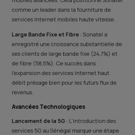
comme un leader dans la fourniture de
services Internet mobiles haute vitesse.
Large Bande Fixe et Fibre
: Sonatel a
enregistré une croissance substantielle de
ses clients de large bande fixe (24,7%) et
de fibre (58,5%). Ce succès dans
l’expansion des services Internet haut
débit présage bien pour les futurs flux de
revenus.
Avancées Technologiques
Lancement de la 5G
: L’introduction des
services 5G au Sénégal marque une étape