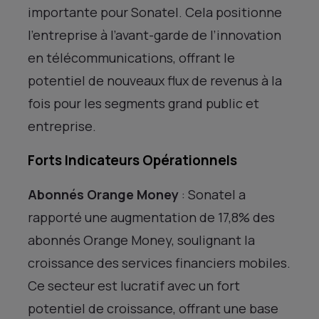
importante pour Sonatel. Cela positionne
l’entreprise à l’avant-garde de l’innovation
en télécommunications, offrant le
potentiel de nouveaux flux de revenus à la
fois pour les segments grand public et
entreprise.
Forts Indicateurs Opérationnels
Abonnés Orange Money
: Sonatel a
rapporté une augmentation de 17,8% des
abonnés Orange Money, soulignant la
croissance des services financiers mobiles.
Ce secteur est lucratif avec un fort
potentiel de croissance, offrant une base