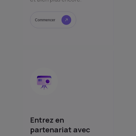
Commencer
Entrez en
partenariat avec