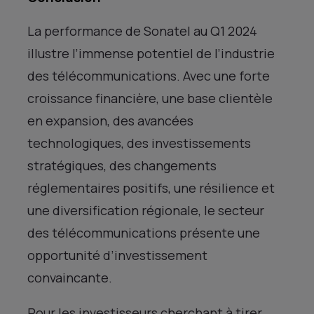
La performance de Sonatel au Q1 2024
illustre l’immense potentiel de l’industrie
des télécommunications. Avec une forte
croissance financière, une base clientèle
en expansion, des avancées
technologiques, des investissements
stratégiques, des changements
réglementaires positifs, une résilience et
une diversification régionale, le secteur
des télécommunications présente une
opportunité d’investissement
convaincante.
Pour les investisseurs cherchant à tirer