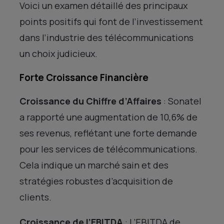
Voici un examen détaillé des principaux
points positifs qui font de l’investissement
dans l’industrie des télécommunications
un choix judicieux.
Forte Croissance Financière
Croissance du Chiffre d’Affaires
: Sonatel
a rapporté une augmentation de 10,6% de
ses revenus, reflétant une forte demande
pour les services de télécommunications.
Cela indique un marché sain et des
stratégies robustes d’acquisition de
clients.
Croissance de l’EBITDA
: L’EBITDA de