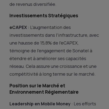
de revenus diversifiée.
Investissements Stratégiques
eCAPEX
: L’augmentation des
investissements dans l’infrastructure, avec
une hausse de 15,8% de l’eCAPEX,
témoigne de l’engagement de Sonatel à
étendre et à améliorer ses capacités
réseau. Cela assure une croissance et une
compétitivité à long terme sur le marché.
Position sur le Marché et
Environnement Réglementaire
Leadership en Mobile Money
: Les efforts