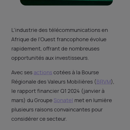
L’industrie des télécommunications en
Afrique de l’Ouest francophone évolue
rapidement, offrant de nombreuses
opportunités aux investisseurs.
Avec ses
actions
cotées à la Bourse
Régionale des Valeurs Mobilières (
BRVM
),
le rapport financier Q1 2024 (janvier à
mars) du Groupe
Sonatel
met en lumière
plusieurs raisons convaincantes pour
considérer ce secteur.