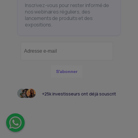
Inscrivez-vous pour rester informé de
nos webinaires réguliers, des
lancements de produits et des
expositions.
S'abonner
+25k investisseurs ont déjà souscrit