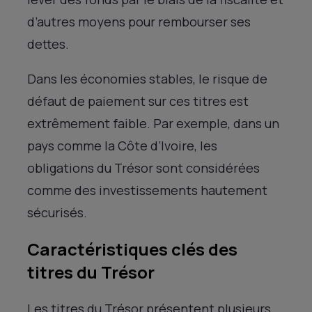
d’autres moyens pour rembourser ses
dettes.
Dans les économies stables, le risque de
défaut de paiement sur ces titres est
extrêmement faible. Par exemple, dans un
pays comme la Côte d’Ivoire, les
obligations du Trésor sont considérées
comme des investissements hautement
sécurisés.
Caractéristiques clés des
titres du Trésor
Les titres du Trésor présentent plusieurs