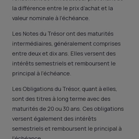
la différence entre le prix d’achat et la
valeur nominale à l’échéance.
Les Notes du Trésor ont des maturités
intermédiaires, généralement comprises
entre deux et dix ans. Elles versent des
intérêts semestriels et remboursent le
principal à l’échéance.
Les Obligations du Trésor, quant à elles,
sont des titres à long terme avec des
maturités de 20 ou 30 ans. Ces obligations
versent également des intérêts
semestriels et remboursent le principal à
l’échéance.