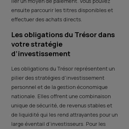
lier un moyen de paiement. Vous pouvez
ensuite parcourir les titres disponibles et
effectuer des achats directs.
Les obligations du Trésor dans
votre stratégie
d’investissement
Les obligations du Trésor représentent un
pilier des stratégies d’investissement
personnel et de la gestion économique
nationale. Elles offrent une combinaison
unique de sécurité, de revenus stables et
de liquidité qui les rend attrayantes pour un
large éventail d’investisseurs. Pour les