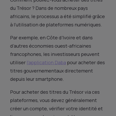
du Trésor ? Dans de nombreux pays
africains, le processus a été simplifié grâce
à l’utilisation de plateformes numériques.
Par exemple, en Côte d’Ivoire et dans
d’autres économies ouest-africaines
francophones, les investisseurs peuvent
utiliser
l’application Daba
pour acheter des
titres gouvernementaux directement
depuis leur smartphone.
Pour acheter des titres du Trésor via ces
plateformes, vous devez généralement
créer un compte, vérifier votre identité et