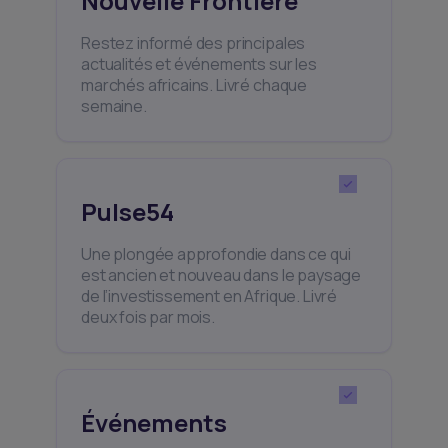
Nouvelle Frontière
Restez informé des principales
actualités et événements sur les
marchés africains. Livré chaque
semaine.
Pulse54
Une plongée approfondie dans ce qui
est ancien et nouveau dans le paysage
de l’investissement en Afrique. Livré
deux fois par mois.
Événements