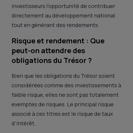
investisseurs l’opportunité de contribuer
directement au développement national
tout en générant des rendements.
Risque et rendement : Que
peut-on attendre des
obligations du Trésor ?
Bien que les obligations du Trésor soient
considérées comme des investissements à
faible risque, elles ne sont pas totalement
exemptes de risques. Le principal risque
associé à ces titres est le risque de taux
d’intérêt.