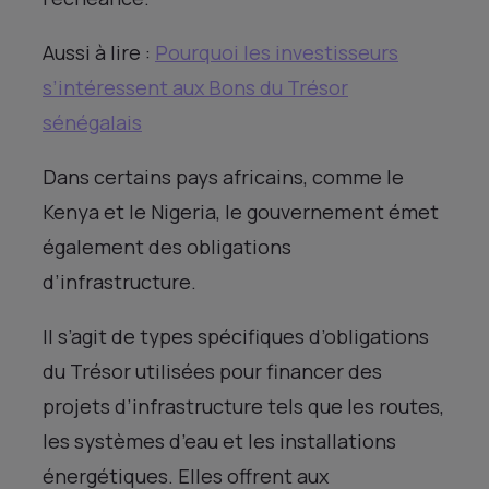
Aussi à lire :
Pourquoi les investisseurs
s’intéressent aux Bons du Trésor
sénégalais
Dans certains pays africains, comme le
Kenya et le Nigeria, le gouvernement émet
également des obligations
d’infrastructure.
Il s’agit de types spécifiques d’obligations
du Trésor utilisées pour financer des
projets d’infrastructure tels que les routes,
les systèmes d’eau et les installations
énergétiques. Elles offrent aux