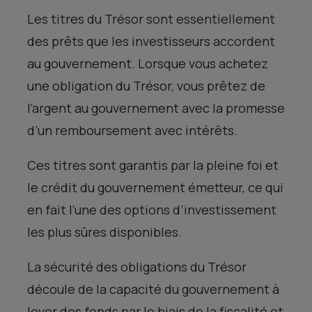
Les titres du Trésor sont essentiellement
des prêts que les investisseurs accordent
au gouvernement. Lorsque vous achetez
une obligation du Trésor, vous prêtez de
l’argent au gouvernement avec la promesse
d’un remboursement avec intérêts.
Ces titres sont garantis par la pleine foi et
le crédit du gouvernement émetteur, ce qui
en fait l’une des options d’investissement
les plus sûres disponibles.
La sécurité des obligations du Trésor
découle de la capacité du gouvernement à
lever des fonds par le biais de la fiscalité et