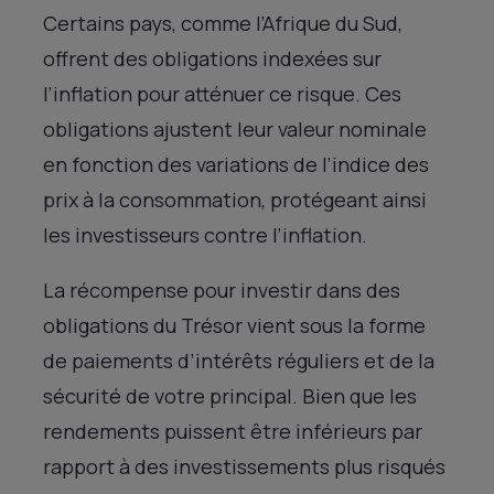
Certains pays, comme l’Afrique du Sud,
offrent des obligations indexées sur
l’inflation pour atténuer ce risque. Ces
obligations ajustent leur valeur nominale
en fonction des variations de l’indice des
prix à la consommation, protégeant ainsi
les investisseurs contre l’inflation.
La récompense pour investir dans des
obligations du Trésor vient sous la forme
de paiements d’intérêts réguliers et de la
sécurité de votre principal. Bien que les
rendements puissent être inférieurs par
rapport à des investissements plus risqués