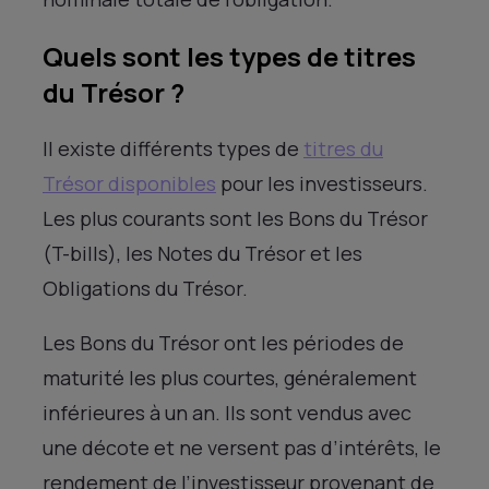
Quels sont les types de titres
du Trésor ?
Il existe différents types de
titres du
Trésor disponibles
pour les investisseurs.
Les plus courants sont les Bons du Trésor
(T-bills), les Notes du Trésor et les
Obligations du Trésor.
Les Bons du Trésor ont les périodes de
maturité les plus courtes, généralement
inférieures à un an. Ils sont vendus avec
une décote et ne versent pas d’intérêts, le
rendement de l’investisseur provenant de