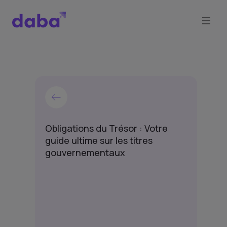
Obligations du Trésor : Votre
guide ultime sur les titres
gouvernementaux