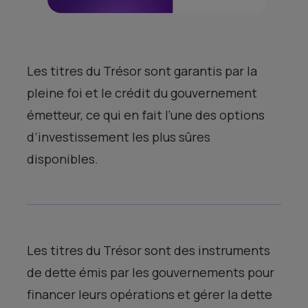
Les titres du Trésor sont garantis par la
pleine foi et le crédit du gouvernement
émetteur, ce qui en fait l’une des options
d’investissement les plus sûres
disponibles.
Les titres du Trésor sont des instruments
de dette émis par les gouvernements pour
financer leurs opérations et gérer la dette