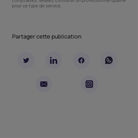
comptables. Veuillez consulter un professionnel qualifié
pour ce type de service.
Partager cette publication