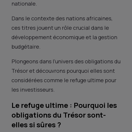
nationale.
Dans le contexte des nations africaines,
ces titres jouent un rôle crucial dans le
développement économique et la gestion
budgétaire.
Plongeons dans l’univers des obligations du
Trésor et découvrons pourquoi elles sont
considérées comme le refuge ultime pour
les investisseurs.
Le refuge ultime : Pourquoi les
obligations du Trésor sont-
elles si sûres ?