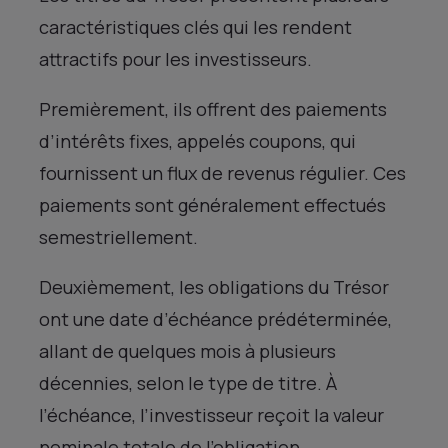
caractéristiques clés qui les rendent
attractifs pour les investisseurs.
Premièrement, ils offrent des paiements
d’intérêts fixes, appelés coupons, qui
fournissent un flux de revenus régulier. Ces
paiements sont généralement effectués
semestriellement.
Deuxièmement, les obligations du Trésor
ont une date d’échéance prédéterminée,
allant de quelques mois à plusieurs
décennies, selon le type de titre. À
l’échéance, l’investisseur reçoit la valeur
nominale totale de l’obligation.