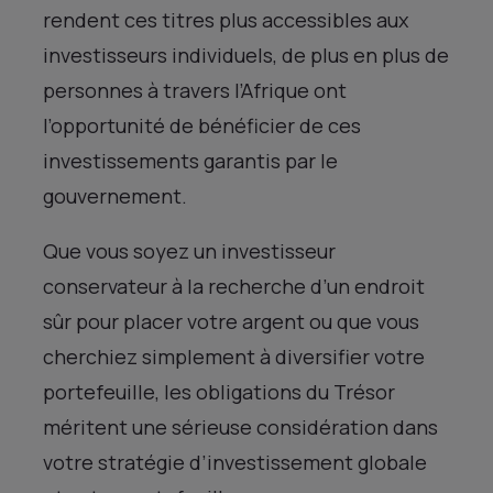
rendent ces titres plus accessibles aux
investisseurs individuels, de plus en plus de
personnes à travers l’Afrique ont
l’opportunité de bénéficier de ces
investissements garantis par le
gouvernement.
Que vous soyez un investisseur
conservateur à la recherche d’un endroit
sûr pour placer votre argent ou que vous
cherchiez simplement à diversifier votre
portefeuille, les obligations du Trésor
méritent une sérieuse considération dans
votre stratégie d’investissement globale