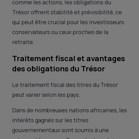
comme les actions, les obligations du
Trésor offrent stabilité et prévisibilité, ce
qui peut être crucial pour les investisseurs
conservateurs ou ceux proches de la
retraite.
Traitement fiscal et avantages
des obligations du Trésor
Le traitement fiscal des titres du Trésor
peut varier selon les pays.
Dans de nombreuses nations africaines, les
intérêts gagnés sur les titres
gouvernementaux sont soumis à une