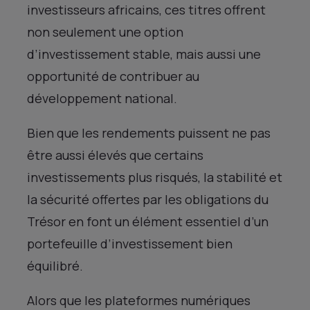
investisseurs africains, ces titres offrent
non seulement une option
d’investissement stable, mais aussi une
opportunité de contribuer au
développement national.
Bien que les rendements puissent ne pas
être aussi élevés que certains
investissements plus risqués, la stabilité et
la sécurité offertes par les obligations du
Trésor en font un élément essentiel d’un
portefeuille d’investissement bien
équilibré.
Alors que les plateformes numériques