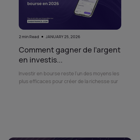
2
min Read
JANUARY 25, 2026
Comment gagner de l’argent
en investis...
Investir en bourse reste l’un des moyens les
plus efficaces pour créer de la richesse sur