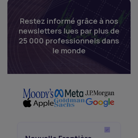
Restez informé grâce à nos
newsletters lues par plus de
25 000 professionnels dans
le monde