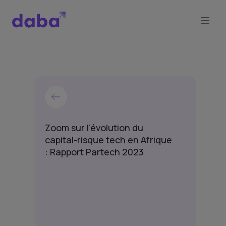
Zoom sur l'évolution du
capital-risque tech en Afrique
: Rapport Partech 2023