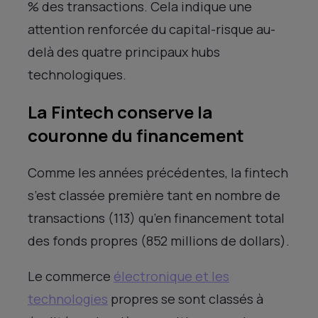
% des transactions. Cela indique une
attention renforcée du capital-risque au-
delà des quatre principaux hubs
technologiques.
La Fintech conserve la
couronne du financement
Comme les années précédentes, la fintech
s’est classée première tant en nombre de
transactions (113) qu’en financement total
des fonds propres (852 millions de dollars).
Le commerce
électronique et les
technologies
propres se sont classés à