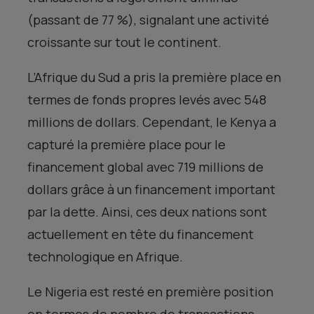
(passant de 77 %), signalant une activité
croissante sur tout le continent.
L’Afrique du Sud a pris la première place en
termes de fonds propres levés avec 548
millions de dollars. Cependant, le Kenya a
capturé la première place pour le
financement global avec 719 millions de
dollars grâce à un financement important
par la dette. Ainsi, ces deux nations sont
actuellement en tête du financement
technologique en Afrique.
Le Nigeria est resté en première position