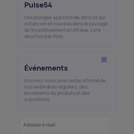
Pulse54
Une plongée approfondie dans ce qui
est ancien et nouveau dans le paysage
de l’investissement en Afrique. Livré
deux fois par mois.
Événements
Inscrivez-vous pour rester informé de
nos webinaires réguliers, des
lancements de produits et des
expositions.