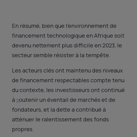
En résumé, bien que l’environnement de
financement technologique en Afrique soit
devenu nettement plus difficile en 2023, le
secteur semble résister à la tempête.
Les acteurs clés ont maintenu des niveaux
de financement respectables compte tenu
du contexte, les investisseurs ont continué
à
s
outenir un éventail de marchés et de
fondateurs, et la dette a contribué à
atténuer le ralentissement des fonds
propres.