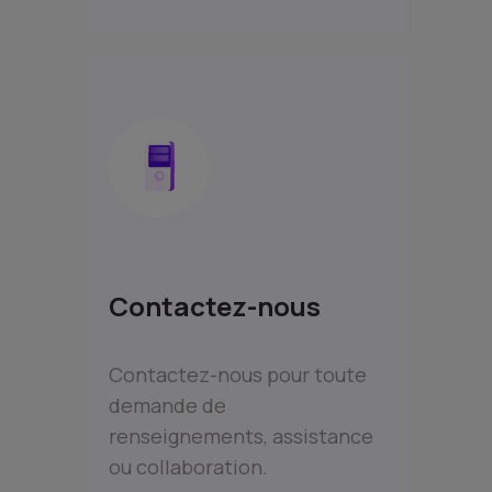
Contactez-nous
Contactez-nous pour toute
demande de
renseignements, assistance
ou collaboration.