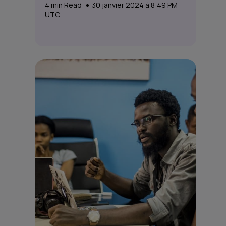
4
min Read
30 janvier 2024 à 8:49 PM
UTC