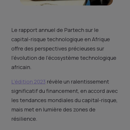
Le rapport annuel de Partech sur le
capital-risque technologique en Afrique
offre des perspectives précieuses sur
l’évolution de l’écosystème technologique
africain.
L’édition 2023
révèle un ralentissement
significatif du financement, en accord avec
les tendances mondiales du capital-risque,
mais met en lumière des zones de
résilience.