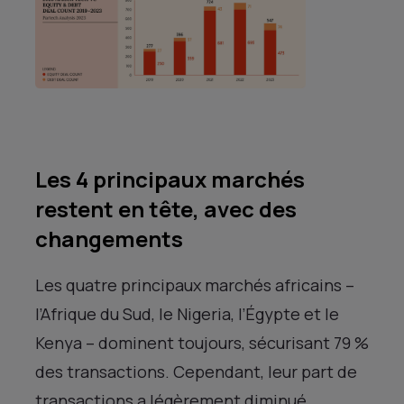
Les 4 principaux marchés
restent en tête, avec des
changements
Les quatre principaux marchés africains –
l’Afrique du Sud, le Nigeria, l’Égypte et le
Kenya – dominent toujours, sécurisant 79 %
des transactions. Cependant, leur part de
transactions a légèrement diminué