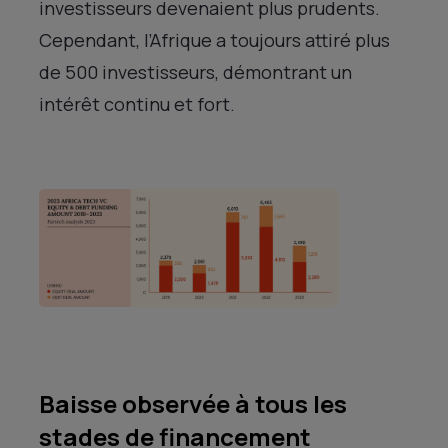
investisseurs devenaient plus prudents.
Cependant, l’Afrique a toujours attiré plus
de 500 investisseurs, démontrant un
intérêt continu et fort.
Baisse observée à tous les
stades de financement