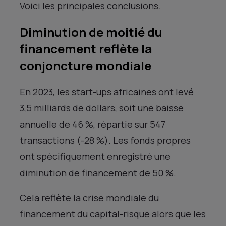
Voici les principales conclusions.
Diminution de moitié du
financement reflète la
conjoncture mondiale
En 2023, les start-ups africaines ont levé
3,5 milliards de dollars, soit une baisse
annuelle de 46 %, répartie sur 547
transactions (-28 %). Les fonds propres
ont spécifiquement enregistré une
diminution de financement de 50 %.
Cela reflète la crise mondiale du
financement du capital-risque alors que les