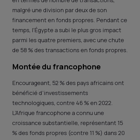
en termes de nombre de transactions,
malgré une division par deux de son
financement en fonds propres. Pendant ce
temps, l’Égypte a subi le plus gros impact
parmi les quatre premiers, avec une chute
de 58 % des transactions en fonds propres.
Montée du francophone
Encourageant, 52 % des pays africains ont
bénéficié d’investissements
technologiques, contre 46 % en 2022.
L’Afrique francophone a connu une
croissance substantielle, représentant 15
% des fonds propres (contre 11 %) dans 20