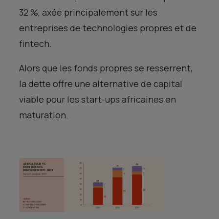
32 %, axée principalement sur les
entreprises de technologies propres et de
fintech.
Alors que les fonds propres se resserrent,
la dette offre une alternative de capital
viable pour les start-ups africaines en
maturation.