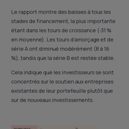
Le rapport montre des baisses à tous les
stades de financement, la plus importante
étant dans les tours de croissance (-31 %
en moyenne). Les tours d’amorçage et de
série A ont diminué modérément (8 à 16
%), tandis que la série B est restée stable.
Cela indique que les investisseurs se sont
concentrés sur le soutien aux entreprises
existantes de leur portefeuille plutôt que
sur de nouveaux investissements.