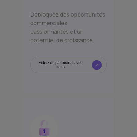
Débloquez des opportunités
commerciales
passionnantes et un
potentiel de croissance.
Entrez en partenariat avec
nous