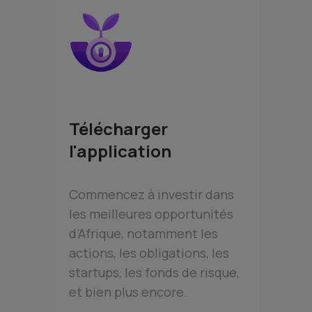
Télécharger
l'application
Commencez à investir dans
les meilleures opportunités
d’Afrique, notamment les
actions, les obligations, les
startups, les fonds de risque,
et bien plus encore.