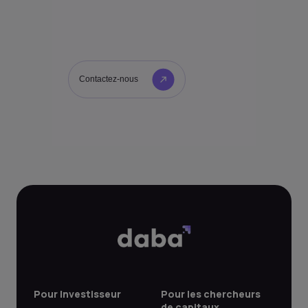
Contactez-nous
Pour Investisseur
Pour les chercheurs
de capitaux