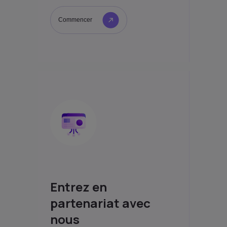
Commencer
Entrez en
partenariat avec
nous