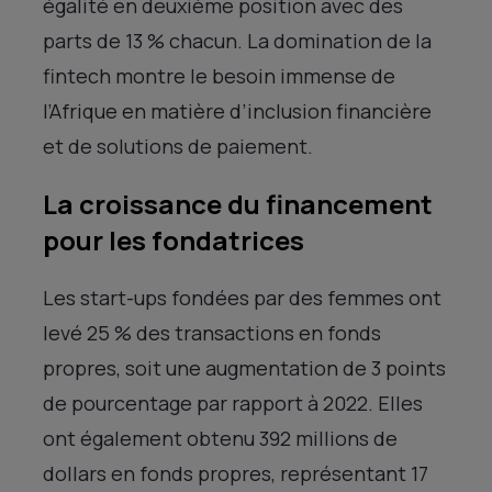
égalité en deuxième position avec des
parts de 13 % chacun. La domination de la
fintech montre le besoin immense de
l’Afrique en matière d’inclusion financière
et de solutions de paiement.
La croissance du financement
pour les fondatrices
Les start-ups fondées par des femmes ont
levé 25 % des transactions en fonds
propres, soit une augmentation de 3 points
de pourcentage par rapport à 2022. Elles
ont également obtenu 392 millions de
dollars en fonds propres, représentant 17