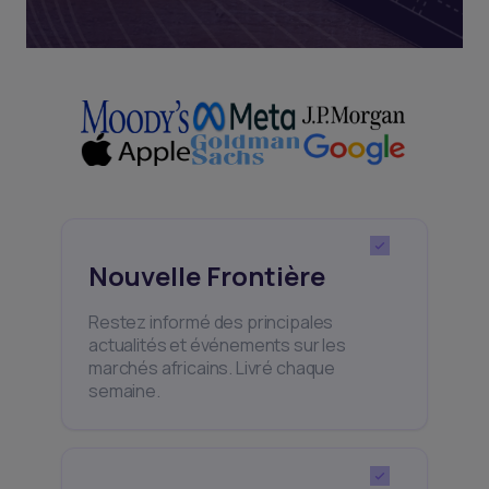
Nouvelle Frontière
Restez informé des principales
actualités et événements sur les
marchés africains. Livré chaque
semaine.