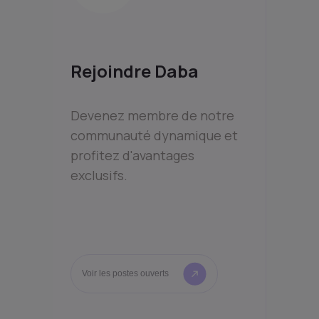
Rejoindre Daba
Devenez membre de notre
communauté dynamique et
profitez d'avantages
exclusifs.
Voir les postes ouverts