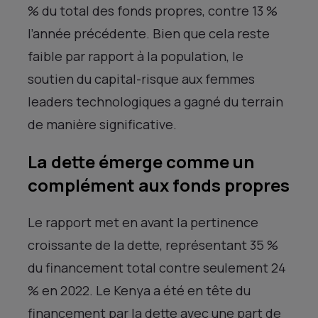
% du total des fonds propres, contre 13 %
l’année précédente. Bien que cela reste
faible par rapport à la population, le
soutien du capital-risque aux femmes
leaders technologiques a gagné du terrain
de manière significative.
La dette émerge comme un
complément aux fonds propres
Le rapport met en avant la pertinence
croissante de la dette, représentant 35 %
du financement total contre seulement 24
% en 2022. Le Kenya a été en tête du
financement par la dette avec une part de