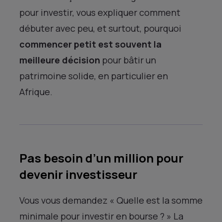
pour investir, vous expliquer comment
débuter avec peu, et surtout, pourquoi
commencer petit est souvent la
meilleure décision
pour bâtir un
patrimoine solide, en particulier en
Afrique.
Pas besoin d’un million pour
devenir investisseur
Vous vous demandez « Quelle est la somme
minimale pour investir en bourse ? » La