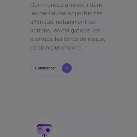
Commencez à investir dans
les meilleures opportunités
d’Afrique, notamment les
actions, les obligations, les
startups, les fonds de risque,
et bien plus encore.
Commencer