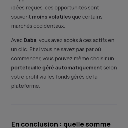
idées reçues, ces opportunités sont
souvent
moins volatiles
que certains
marchés occidentaux.
Avec
Daba
, vous avez accès à ces actifs en
un clic. Et si vous ne savez pas par où
commencer, vous pouvez même choisir un
portefeuille géré automatiquement
selon
votre profil via les fonds gérés de la
plateforme.
En conclusion : quelle somme