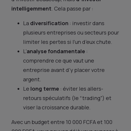
intelligemment
. Cela passe par :
La
diversification
: investir dans
plusieurs entreprises ou secteurs pour
limiter les pertes si l’un d’eux chute.
L’
analyse fondamentale
:
comprendre ce que vaut une
entreprise avant d’y placer votre
argent.
Le
long terme
: éviter les allers-
retours spéculatifs (le “trading”) et
viser la croissance durable.
Avec un budget entre 10 000 FCFA et 100