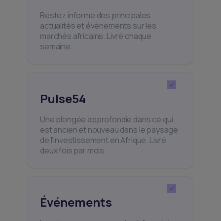
Restez informé des principales
actualités et événements sur les
marchés africains. Livré chaque
semaine.
Pulse54
Une plongée approfondie dans ce qui
est ancien et nouveau dans le paysage
de l’investissement en Afrique. Livré
deux fois par mois.
Événements