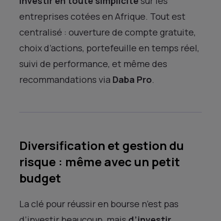
investir en toute simplicité
sur les
entreprises cotées en Afrique. Tout est
centralisé : ouverture de compte gratuite,
choix d’actions, portefeuille en temps réel,
suivi de performance, et même des
recommandations via
Daba Pro
.
Diversification et gestion du
risque : même avec un petit
budget
La clé pour réussir en bourse n’est pas
d’investir beaucoup, mais
d’investir