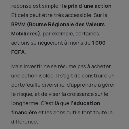
réponse est simple :
le prix d’une action
.
Et cela peut être très accessible. Sur la
BRVM (Bourse Régionale des Valeurs
Mobilières)
, par exemple, certaines
actions se négocient à moins de
1 000
FCFA
.
Mais investir ne se résume pas à acheter
une action isolée. Il s’agit de construire un
portefeuille diversifié, d’apprendre à gérer
le risque, et de viser la croissance sur le
long terme. C’est là que
l’éducation
financière
et les bons outils font toute la
différence.