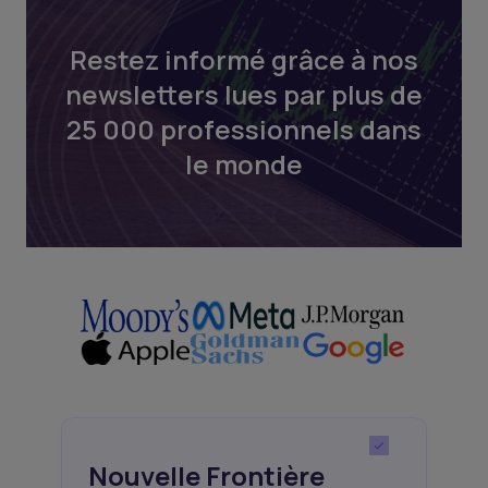
Restez informé grâce à nos
newsletters lues par plus de
25 000 professionnels dans
le monde
Nouvelle Frontière