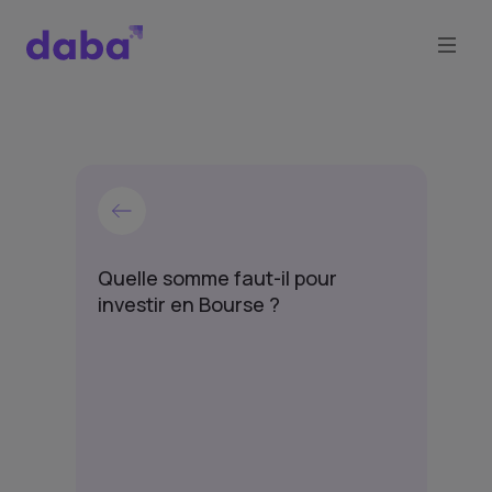
Quelle somme faut-il pour
investir en Bourse ?