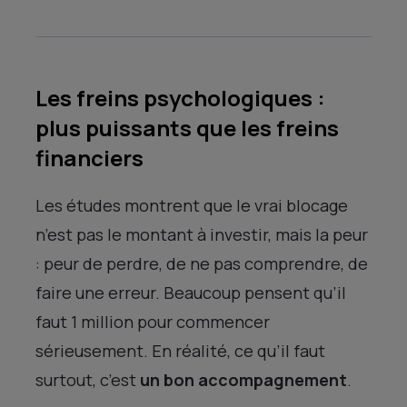
Les freins psychologiques :
plus puissants que les freins
financiers
Les études montrent que le vrai blocage
n’est pas le montant à investir, mais la peur
: peur de perdre, de ne pas comprendre, de
faire une erreur. Beaucoup pensent qu’il
faut 1 million pour commencer
sérieusement. En réalité, ce qu’il faut
surtout, c’est
un bon accompagnement
.