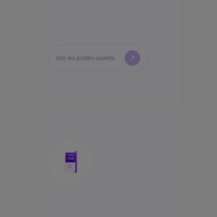
Voir les postes ouverts