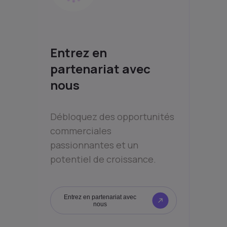
Entrez en
partenariat avec
nous
Débloquez des opportunités
commerciales
passionnantes et un
potentiel de croissance.
Entrez en partenariat avec
nous