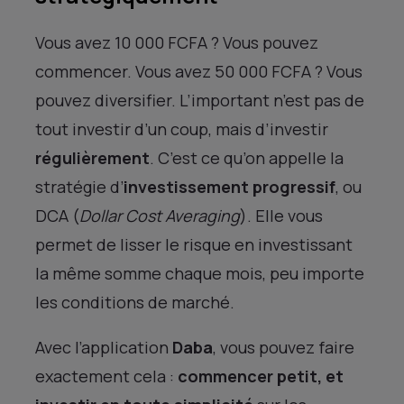
Vous avez 10 000 FCFA ? Vous pouvez
commencer. Vous avez 50 000 FCFA ? Vous
pouvez diversifier. L’important n’est pas de
tout investir d’un coup, mais d’investir
régulièrement
. C’est ce qu’on appelle la
stratégie d’
investissement progressif
, ou
DCA (
Dollar Cost Averaging
). Elle vous
permet de lisser le risque en investissant
la même somme chaque mois, peu importe
les conditions de marché​.
Avec l’application
Daba
, vous pouvez faire
exactement cela :
commencer petit, et