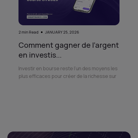
2
min Read
JANUARY 25, 2026
Comment gagner de l’argent
en investis...
Investir en bourse reste l’un des moyens les
plus efficaces pour créer de la richesse sur