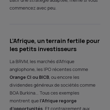
commencez avec peu​.
L’Afrique, un terrain fertile pour
les petits investisseurs
La BRVM, les marchés d’Afrique
anglophone, les IPO récentes comme
Orange CI ou BICB
, ou encore les
dividendes généreux de sociétés comme
BOA Burkina… Tous ces exemples
montrent que
l’Afrique regorge
d’opportunités
. Et contrairement aux