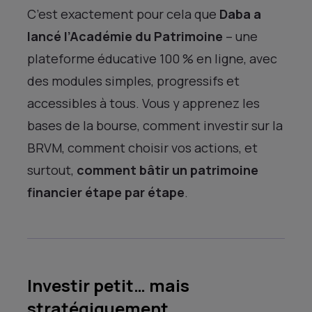
C’est exactement pour cela que
Daba a
lancé l’Académie du Patrimoine
– une
plateforme éducative 100 % en ligne, avec
des modules simples, progressifs et
accessibles à tous. Vous y apprenez les
bases de la bourse, comment investir sur la
BRVM, comment choisir vos actions, et
surtout,
comment bâtir un patrimoine
financier étape par étape
​.
Investir petit… mais
stratégiquement