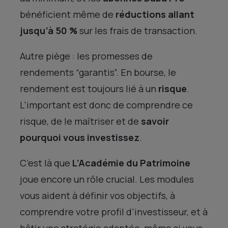
bénéficient même de
réductions allant
jusqu’à 50 %
sur les frais de transaction.
Autre piège : les promesses de
rendements “garantis”. En bourse, le
rendement est toujours lié à un
risque
.
L’important est donc de comprendre ce
risque, de le maîtriser et de
savoir
pourquoi vous investissez
.
C’est là que
L’Académie du Patrimoine
joue encore un rôle crucial. Les modules
vous aident à définir vos objectifs, à
comprendre votre profil d’investisseur, et à
bâtir une stratégie adaptée, même si vous