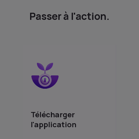
Passer à l'action.
Télécharger
l'application