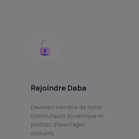
Rejoindre Daba
Devenez membre de notre
communauté dynamique et
profitez d'avantages
exclusifs.