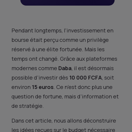
Pendant longtemps, l’investissement en
bourse était perçu comme un privilège
réservé à une élite fortunée. Mais les
temps ont changé. Grâce aux plateformes
modernes comme
Daba
, il est désormais
possible d’investir dès
10 000 FCFA
, soit
environ
15 euros
. Ce n’est donc plus une
question de fortune, mais d’information et
de stratégie.
Dans cet article, nous allons déconstruire
les idées reçues sur le budget nécessaire