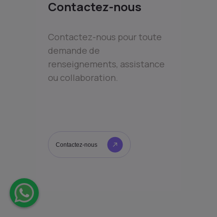
Contactez-nous
Contactez-nous pour toute
demande de
renseignements, assistance
ou collaboration.
Contactez-nous