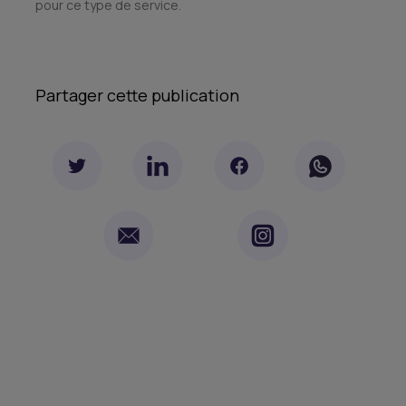
pour ce type de service.
Partager cette publication