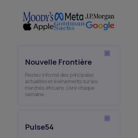
Nouvelle Frontière
Restez informé des principales
actualités et événements sur les
marchés africains. Livré chaque
semaine.
Pulse54