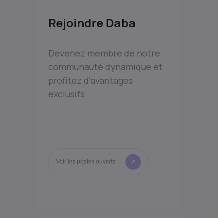
Rejoindre Daba
Devenez membre de notre
communauté dynamique et
profitez d'avantages
exclusifs.
Voir les postes ouverts