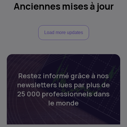
Anciennes mises à jour
Load more updates
Restez informé grâce à nos
newsletters lues par plus de
25 000 professionnels dans
le monde