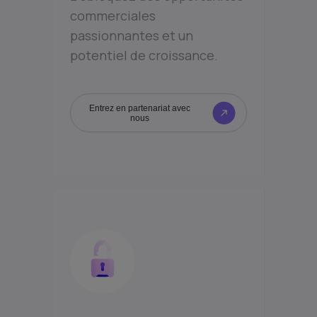
commerciales
passionnantes et un
potentiel de croissance.
Entrez en partenariat avec
nous