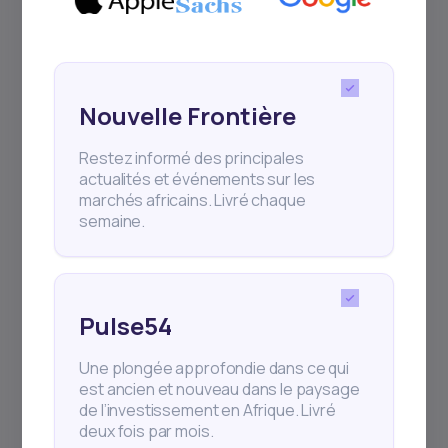
+25k investisseurs ont déjà souscrit
Nouvelle Frontière
Restez informé des principales
actualités et événements sur les
marchés africains. Livré chaque
semaine.
Passer à l'action.
Pulse54
Une plongée approfondie dans ce qui
est ancien et nouveau dans le paysage
de l’investissement en Afrique. Livré
deux fois par mois.