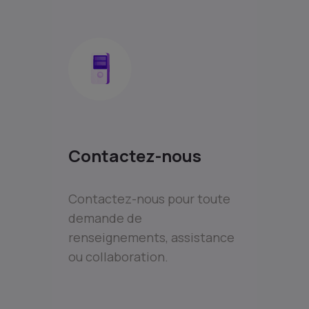
Contactez-nous
Contactez-nous pour toute
demande de
renseignements, assistance
ou collaboration.