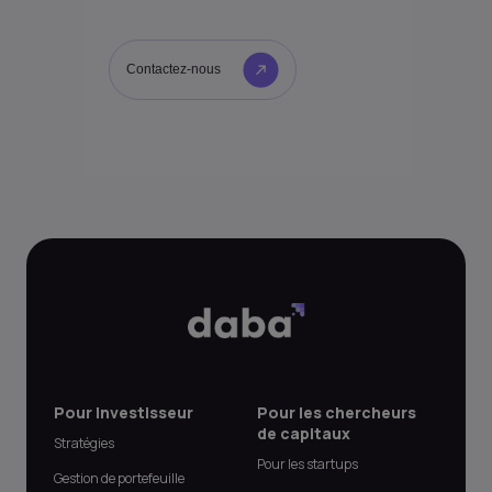
Contactez-nous
Pour Investisseur
Pour les chercheurs
de capitaux
Stratégies
Pour les startups
Gestion de portefeuille