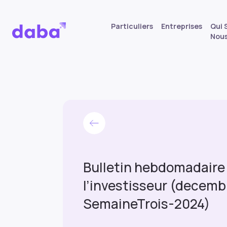
Particuliers
Entreprises
Qui
Nou
Bulletin hebdomadaire
l’investisseur (decemb
SemaineTrois-2024)