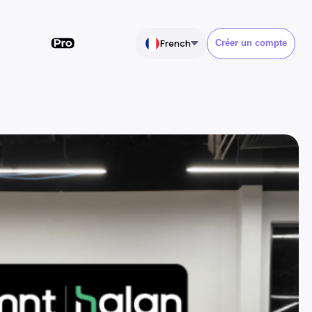
French
Créer un compte