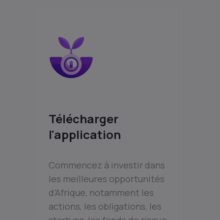
Télécharger
l'application
Commencez à investir dans
les meilleures opportunités
d’Afrique, notamment les
actions, les obligations, les
startups, les fonds de risque,