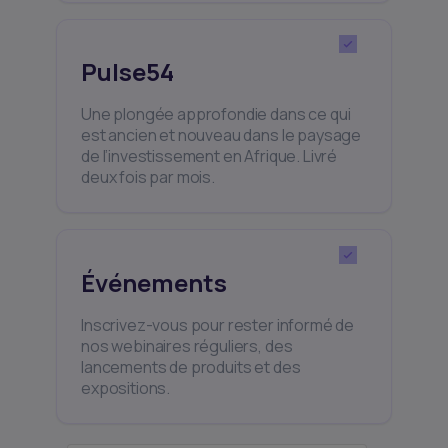
Pulse54
Une plongée approfondie dans ce qui
est ancien et nouveau dans le paysage
de l’investissement en Afrique. Livré
deux fois par mois.
Événements
Inscrivez-vous pour rester informé de
nos webinaires réguliers, des
lancements de produits et des
expositions.