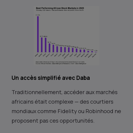
Un accès simplifié avec Daba
Traditionnellement, accéder aux marchés
africains était complexe — des courtiers
mondiaux comme Fidelity ou Robinhood ne
proposent pas ces opportunités.