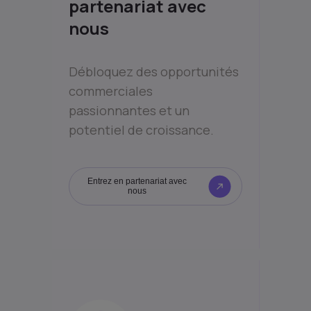
partenariat avec
nous
Débloquez des opportunités
commerciales
passionnantes et un
potentiel de croissance.
Entrez en partenariat avec
nous