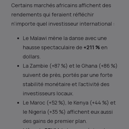
Certains marchés africains affichent des
rendements qui feraient réfléchir
n’importe quel investisseur international :
Le Malawi mène la danse avec une
hausse spectaculaire de
+211 %
en
dollars.
La Zambie (+87 %) et le Ghana (+86 %)
suivent de près, portés par une forte
stabilité monétaire et l’activité des
investisseurs locaux.
Le Maroc (+52 %), le Kenya (+44 %) et
le Nigeria (+35 %) affichent eux aussi
des gains de premier plan.