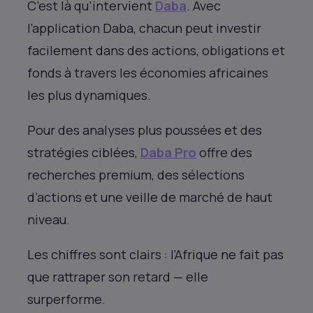
C’est là qu’intervient
Daba
. Avec
l’application Daba, chacun peut investir
facilement dans des actions, obligations et
fonds à travers les économies africaines
les plus dynamiques.
Pour des analyses plus poussées et des
stratégies ciblées,
Daba Pro
offre des
recherches premium, des sélections
d’actions et une veille de marché de haut
niveau.
Les chiffres sont clairs : l’Afrique ne fait pas
que rattraper son retard — elle
surperforme.