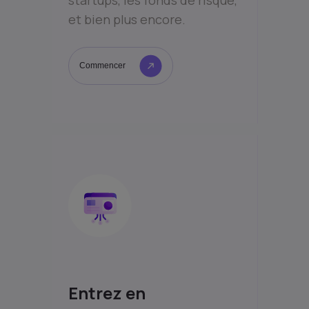
et bien plus encore.
Commencer
Entrez en