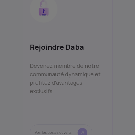
Rejoindre Daba
Devenez membre de notre
communauté dynamique et
profitez d'avantages
exclusifs.
Voir les postes ouverts