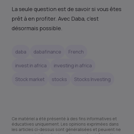
La seule question est de savoir si vous êtes
prêt à en profiter. Avec Daba, c’est
désormais possible.
daba
dabafinance
French
invest in africa
investing in africa
Stock market
stocks
Stocks Investing
Ce matériel a été présenté à des fins informatives et
éducatives uniquement. Les opinions exprimées dans
les articles ci-dessus sont généralisées et peuvent ne