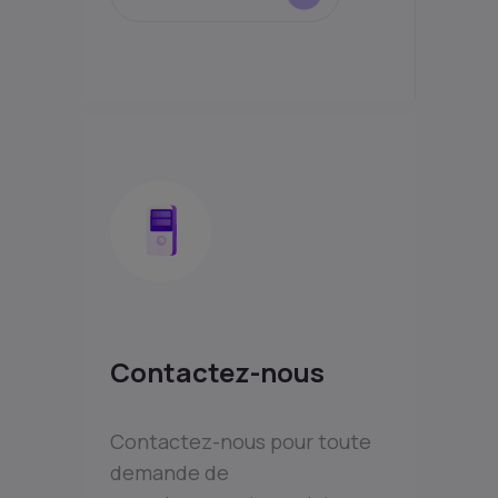
Contactez-nous
Contactez-nous pour toute
demande de