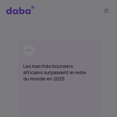
Les marchés boursiers
africains surpassent le reste
du monde en 2025