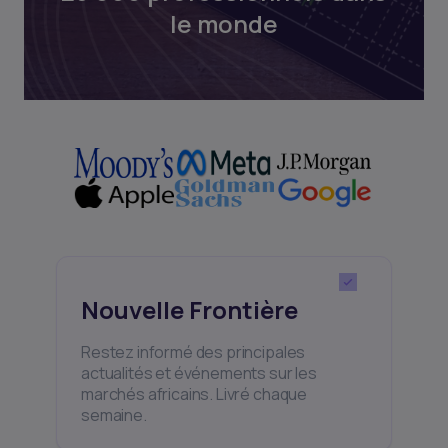
le monde
Nouvelle Frontière
Restez informé des principales
actualités et événements sur les
marchés africains. Livré chaque
semaine.