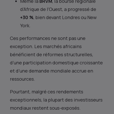
Même la
BRVM
, la bourse régionale
d’Afrique de l’Ouest, a progressé de
+30 %
, bien devant Londres ou New
York.
Ces performances ne sont pas une
exception. Les marchés africains
bénéficient de réformes structurelles,
d’une participation domestique croissante
et d’une demande mondiale accrue en
ressources.
Pourtant, malgré ces rendements
exceptionnels, la plupart des investisseurs
mondiaux restent sous-exposés.