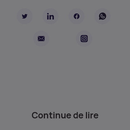
Continue de lire