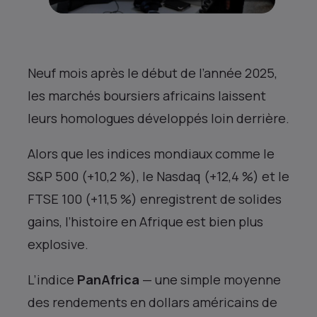
Neuf mois après le début de l’année 2025,
les marchés boursiers africains laissent
leurs homologues développés loin derrière.
Alors que les indices mondiaux comme le
S&P 500 (+10,2 %), le Nasdaq (+12,4 %) et le
FTSE 100 (+11,5 %) enregistrent de solides
gains, l’histoire en Afrique est bien plus
explosive.
L’indice
PanAfrica
— une simple moyenne
des rendements en dollars américains de