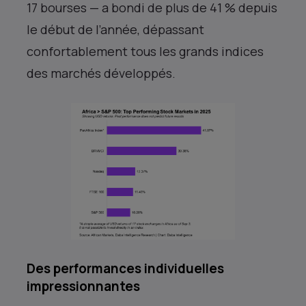
17 bourses — a bondi de plus de 41 % depuis
le début de l’année, dépassant
confortablement tous les grands indices
des marchés développés.
Des performances individuelles
impressionnantes