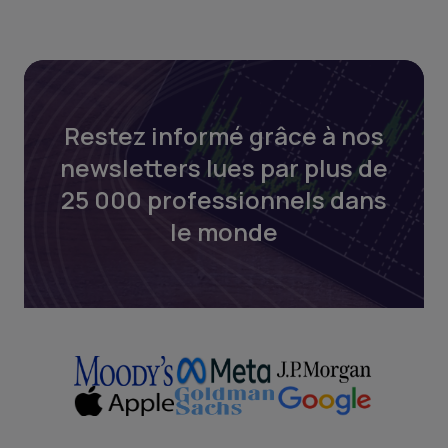
Restez informé grâce à nos
newsletters lues par plus de
25 000 professionnels dans
le monde