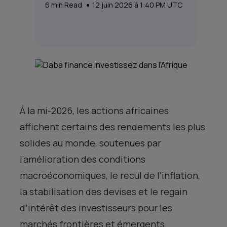
6
min Read
12 juin 2026 à 1:40 PM UTC
À la mi-2026, les actions africaines
affichent certains des rendements les plus
solides au monde, soutenues par
l’amélioration des conditions
macroéconomiques, le recul de l’inflation,
la stabilisation des devises et le regain
d’intérêt des investisseurs pour les
marchés frontières et émergents.