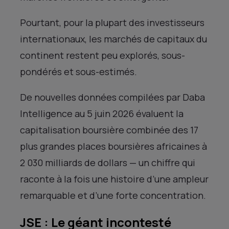
Pourtant, pour la plupart des investisseurs
internationaux, les marchés de capitaux du
continent restent peu explorés, sous-
pondérés et sous-estimés.
De nouvelles données compilées par Daba
Intelligence au 5 juin 2026 évaluent la
capitalisation boursière combinée des 17
plus grandes places boursières africaines à
2 030 milliards de dollars — un chiffre qui
raconte à la fois une histoire d’une ampleur
remarquable et d’une forte concentration.
JSE : Le géant incontesté