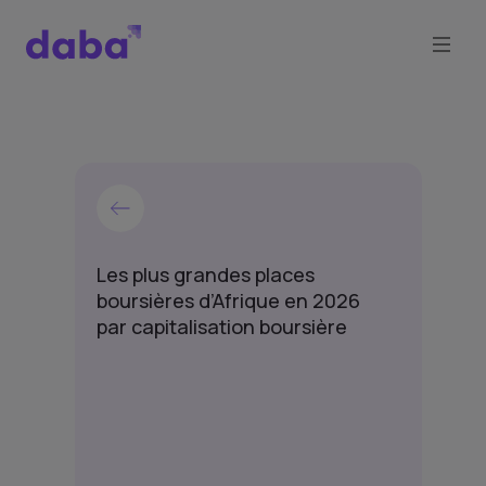
Les plus grandes places
boursières d’Afrique en 2026
par capitalisation boursière