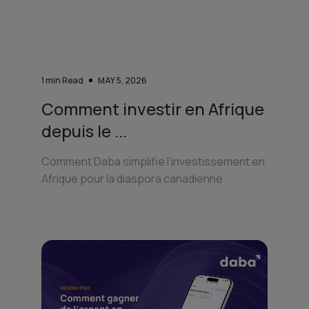
1
min Read
MAY 5, 2026
Comment investir en Afrique
depuis le ...
Comment Daba simplifie l’investissement en
Afrique pour la diaspora canadienne