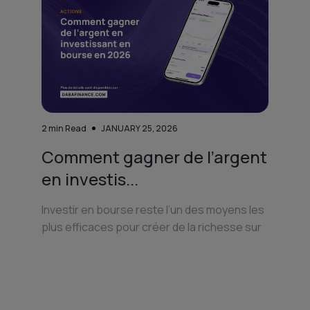
2
min Read
JANUARY 25, 2026
Comment gagner de l’argent
en investis...
Investir en bourse reste l’un des moyens les
plus efficaces pour créer de la richesse sur