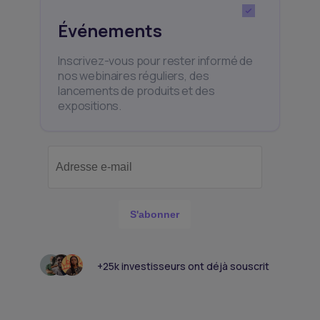
Événements
Inscrivez-vous pour rester informé de
nos webinaires réguliers, des
lancements de produits et des
expositions.
S'abonner
+25k investisseurs ont déjà souscrit