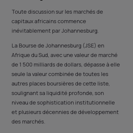
Toute discussion sur les marchés de
capitaux africains commence
inévitablement par Johannesburg.
La Bourse de Johannesburg (JSE) en
Afrique du Sud, avec une valeur de marché
de 1 500 milliards de dollars, dépasse à elle
seule la valeur combinée de toutes les
autres places boursières de cette liste,
soulignant sa liquidité profonde, son
niveau de sophistication institutionnelle
et plusieurs décennies de développement
des marchés.