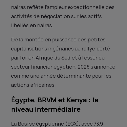
nairas reflète l’ampleur exceptionnelle des
activités de négociation sur les actifs
libellés en nairas.
De la montée en puissance des petites
capitalisations nigérianes au rallye porté
par l’or en Afrique du Sud et à l’essor du
secteur financier égyptien, 2026 s’annonce
comme une année déterminante pour les
actions africaines.
Égypte, BRVM et Kenya : le
niveau intermédiaire
La Bourse égyptienne (EGX), avec 73,9