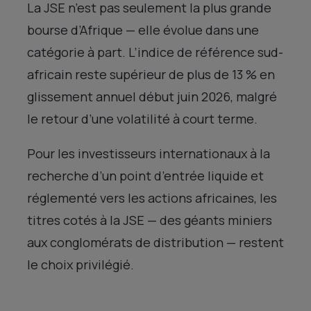
La JSE n’est pas seulement la plus grande
bourse d’Afrique — elle évolue dans une
catégorie à part. L’indice de référence sud-
africain reste supérieur de plus de 13 % en
glissement annuel début juin 2026, malgré
le retour d’une volatilité à court terme.
Pour les investisseurs internationaux à la
recherche d’un point d’entrée liquide et
réglementé vers les actions africaines, les
titres cotés à la JSE — des géants miniers
aux conglomérats de distribution — restent
le choix privilégié.