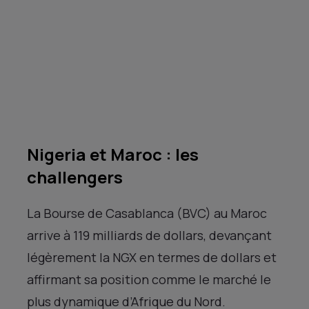
Nigeria et Maroc : les
challengers
La Bourse de Casablanca (BVC) au Maroc
arrive à 119 milliards de dollars, devançant
légèrement la NGX en termes de dollars et
affirmant sa position comme le marché le
plus dynamique d’Afrique du Nord.