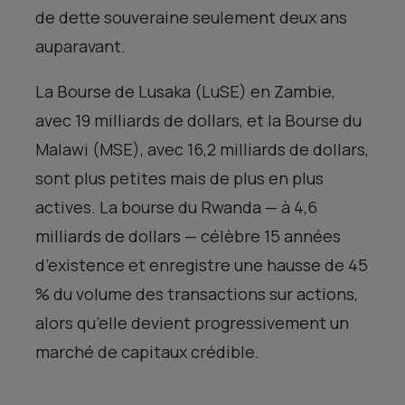
de dette souveraine seulement deux ans
auparavant.
La Bourse de Lusaka (LuSE) en Zambie,
avec 19 milliards de dollars, et la Bourse du
Malawi (MSE), avec 16,2 milliards de dollars,
sont plus petites mais de plus en plus
actives. La bourse du Rwanda — à 4,6
milliards de dollars — célèbre 15 années
d’existence et enregistre une hausse de 45
% du volume des transactions sur actions,
alors qu’elle devient progressivement un
marché de capitaux crédible.