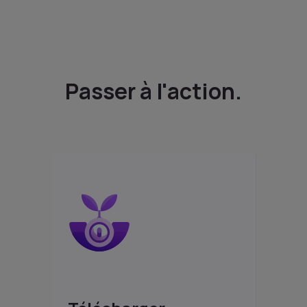
Passer à l'action.