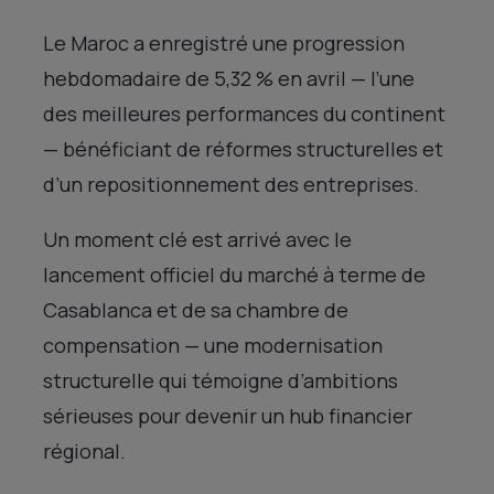
Le Maroc a enregistré une progression
hebdomadaire de 5,32 % en avril — l’une
des meilleures performances du continent
— bénéficiant de réformes structurelles et
d’un repositionnement des entreprises.
Un moment clé est arrivé avec le
lancement officiel du marché à terme de
Casablanca et de sa chambre de
compensation — une modernisation
structurelle qui témoigne d’ambitions
sérieuses pour devenir un hub financier
régional.