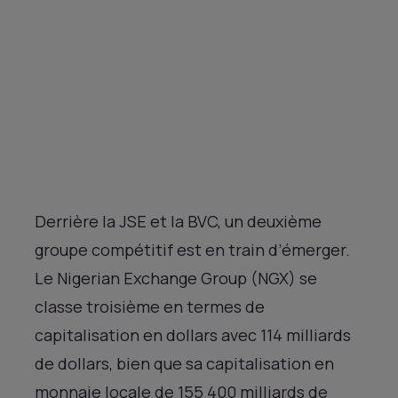
Derrière la JSE et la BVC, un deuxième
groupe compétitif est en train d’émerger.
Le Nigerian Exchange Group (NGX) se
classe troisième en termes de
capitalisation en dollars avec 114 milliards
de dollars, bien que sa capitalisation en
monnaie locale de 155 400 milliards de