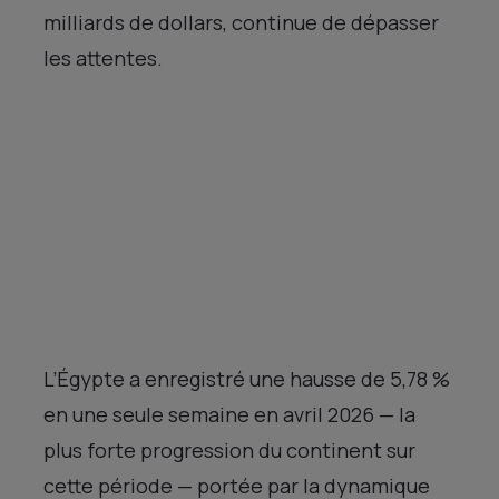
milliards de dollars, continue de dépasser
les attentes.
L’Égypte a enregistré une hausse de 5,78 %
en une seule semaine en avril 2026 — la
plus forte progression du continent sur
cette période — portée par la dynamique