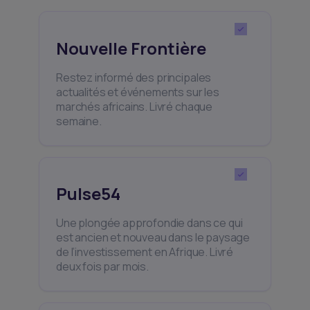
Nouvelle Frontière
Restez informé des principales
actualités et événements sur les
marchés africains. Livré chaque
semaine.
Pulse54
Une plongée approfondie dans ce qui
est ancien et nouveau dans le paysage
de l’investissement en Afrique. Livré
deux fois par mois.