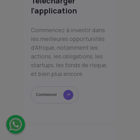
Télécharger
l'application
Commencez à investir dans
les meilleures opportunités
d’Afrique, notamment les
actions, les obligations, les
startups, les fonds de risque,
et bien plus encore.
Commencer