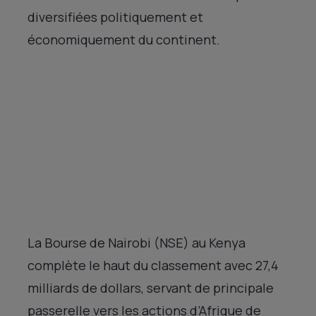
diversifiées politiquement et
économiquement du continent.
La Bourse de Nairobi (NSE) au Kenya
complète le haut du classement avec 27,4
milliards de dollars, servant de principale
passerelle vers les actions d’Afrique de