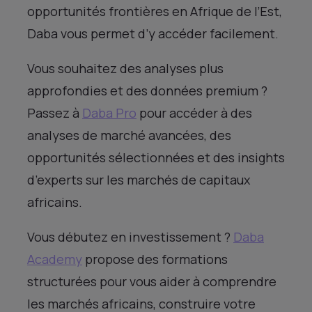
opportunités frontières en Afrique de l’Est,
Daba vous permet d’y accéder facilement.
Vous souhaitez des analyses plus
approfondies et des données premium ?
Passez à
Daba Pro
pour accéder à des
analyses de marché avancées, des
opportunités sélectionnées et des insights
d’experts sur les marchés de capitaux
africains.
Vous débutez en investissement ?
Daba
Academy
propose des formations
structurées pour vous aider à comprendre
les marchés africains, construire votre