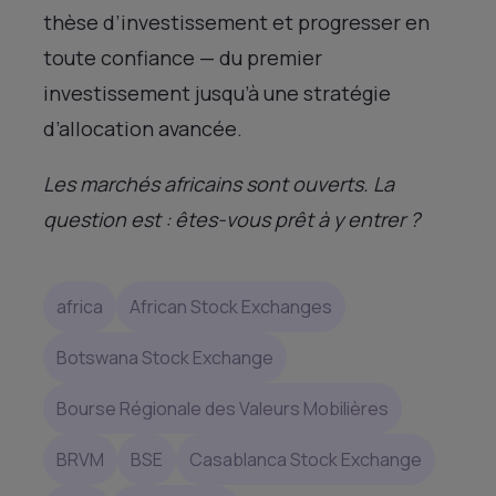
thèse d’investissement et progresser en
toute confiance — du premier
investissement jusqu’à une stratégie
d’allocation avancée.
Les marchés africains sont ouverts. La
question est : êtes-vous prêt à y entrer ?
africa
African Stock Exchanges
Botswana Stock Exchange
Bourse Régionale des Valeurs Mobilières
BRVM
BSE
Casablanca Stock Exchange