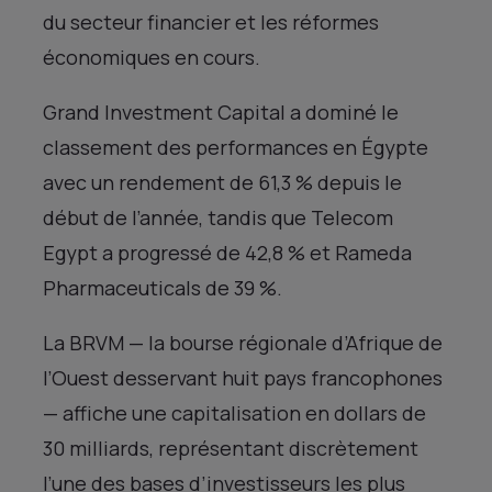
du secteur financier et les réformes
économiques en cours.
Grand Investment Capital a dominé le
classement des performances en Égypte
avec un rendement de 61,3 % depuis le
début de l’année, tandis que Telecom
Egypt a progressé de 42,8 % et Rameda
Pharmaceuticals de 39 %.
La BRVM — la bourse régionale d’Afrique de
l’Ouest desservant huit pays francophones
— affiche une capitalisation en dollars de
30 milliards, représentant discrètement
l’une des bases d’investisseurs les plus