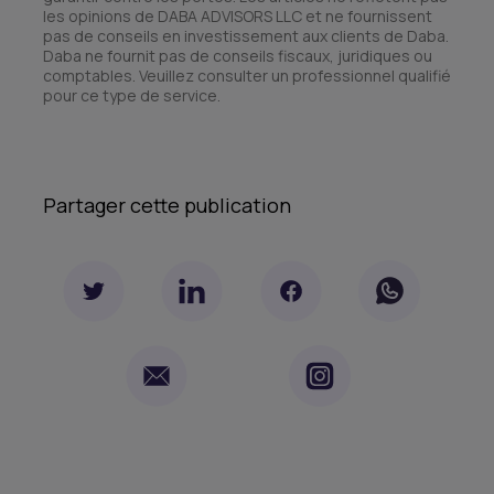
les opinions de DABA ADVISORS LLC et ne fournissent
pas de conseils en investissement aux clients de Daba.
Daba ne fournit pas de conseils fiscaux, juridiques ou
comptables. Veuillez consulter un professionnel qualifié
pour ce type de service.
Partager cette publication