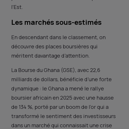
l’Est.
Les marchés sous-estimés
En descendant dans le classement, on
découvre des places boursières qui
méritent davantage d’attention.
La Bourse du Ghana (GSE), avec 22,6
milliards de dollars, bénéficie d’une forte
dynamique : le Ghana a mené le rallye
boursier africain en 2025 avec une hausse
de 134 %, porté par un boom de l’or qui a
transformé le sentiment des investisseurs
dans un marché qui connaissait une crise