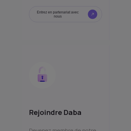
Entrez en partenariat avec
nous
Rejoindre Daba
Devenez membre de notre