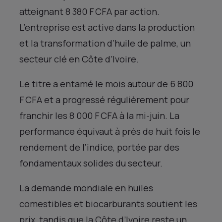
atteignant 8 380 F CFA par action.
L’entreprise est active dans la production
et la transformation d’huile de palme, un
secteur clé en Côte d’Ivoire.
Le titre a entamé le mois autour de 6 800
F CFA et a progressé régulièrement pour
franchir les 8 000 F CFA à la mi-juin. La
performance équivaut à près de huit fois le
rendement de l’indice, portée par des
fondamentaux solides du secteur.
La demande mondiale en huiles
comestibles et biocarburants soutient les
prix, tandis que la Côte d’Ivoire reste un