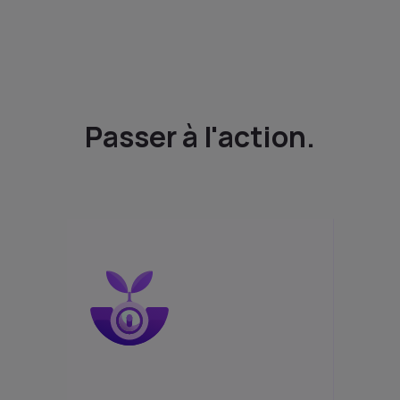
Passer à l'action.