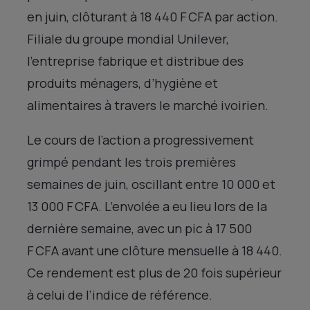
en juin, clôturant à 18 440 F CFA par action.
Filiale du groupe mondial Unilever,
l’entreprise fabrique et distribue des
produits ménagers, d’hygiène et
alimentaires à travers le marché ivoirien.
Le cours de l’action a progressivement
grimpé pendant les trois premières
semaines de juin, oscillant entre 10 000 et
13 000 F CFA. L’envolée a eu lieu lors de la
dernière semaine, avec un pic à 17 500
F CFA avant une clôture mensuelle à 18 440.
Ce rendement est plus de 20 fois supérieur
à celui de l’indice de référence.