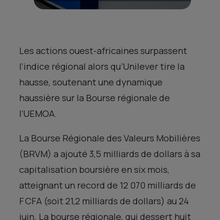
Les actions ouest-africaines surpassent
l’indice régional alors qu’Unilever tire la
hausse, soutenant une dynamique
haussière sur la Bourse régionale de
l’UEMOA.
La Bourse Régionale des Valeurs Mobilières
(BRVM) a ajouté 3,5 milliards de dollars à sa
capitalisation boursière en six mois,
atteignant un record de 12 070 milliards de
F CFA (soit 21,2 milliards de dollars) au 24
juin. La bourse régionale, qui dessert huit