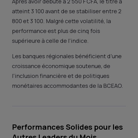
Après avoir débuté à 2 550 F CFA, le titre a
atteint 3 100 avant de se stabiliser entre 2
800 et 3 100. Malgré cette volatilité, la
performance est plus de cinq fois
supérieure à celle de l’indice.
Les banques régionales bénéficient d’une
croissance économique soutenue, de
l’inclusion financière et de politiques
monétaires accommodantes de la BCEAO.
Performances Solides pour les
Autres Leaders du Mois