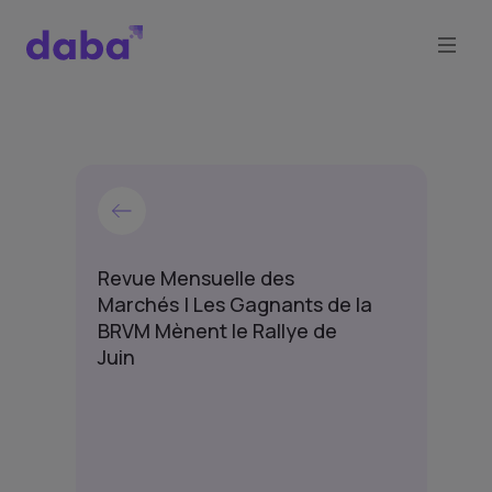
Revue Mensuelle des
Marchés | Les Gagnants de la
BRVM Mènent le Rallye de
Juin