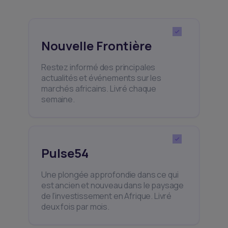
Nouvelle Frontière
Restez informé des principales
actualités et événements sur les
marchés africains. Livré chaque
semaine.
Pulse54
Une plongée approfondie dans ce qui
est ancien et nouveau dans le paysage
de l’investissement en Afrique. Livré
deux fois par mois.