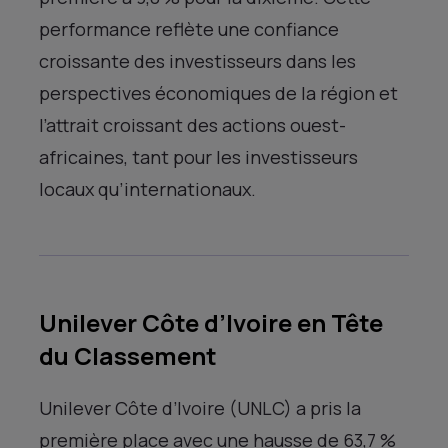
performance reflète une confiance
croissante des investisseurs dans les
perspectives économiques de la région et
l’attrait croissant des actions ouest-
africaines, tant pour les investisseurs
locaux qu’internationaux.
Unilever Côte d’Ivoire en Tête
du Classement
Unilever Côte d’Ivoire (UNLC) a pris la
première place avec une hausse de 63,7 %