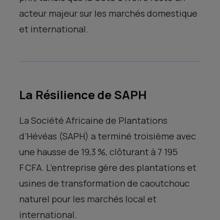
acteur majeur sur les marchés domestique
et international.
La Résilience de SAPH
La Société Africaine de Plantations
d’Hévéas (SAPH) a terminé troisième avec
une hausse de 19,3 %, clôturant à 7 195
F CFA. L’entreprise gère des plantations et
usines de transformation de caoutchouc
naturel pour les marchés local et
international.