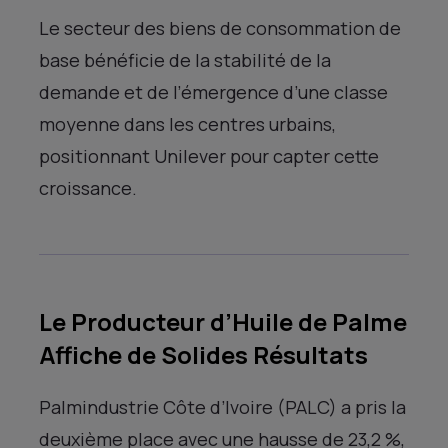
Le secteur des biens de consommation de
base bénéficie de la stabilité de la
demande et de l’émergence d’une classe
moyenne dans les centres urbains,
positionnant Unilever pour capter cette
croissance.
Le Producteur d’Huile de Palme
Affiche de Solides Résultats
Palmindustrie Côte d’Ivoire (PALC) a pris la
deuxième place avec une hausse de 23,2 %,