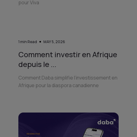
pour Viva
1
min Read
MAY 5, 2026
Comment investir en Afrique
depuis le ...
Comment Daba simplifie l’investissement en
Afrique pour la diaspora canadienne