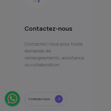
Contactez-nous
Contactez-nous pour toute
demande de
renseignements, assistance
ou collaboration.
Contactez-nous