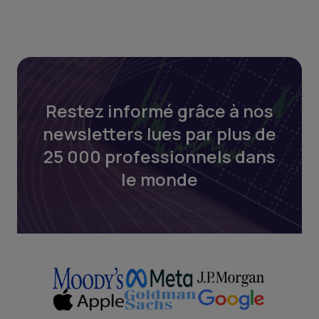
Restez informé grâce à nos
newsletters lues par plus de
25 000 professionnels dans
le monde