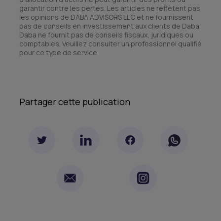
garantir contre les pertes. Les articles ne reflètent pas
les opinions de DABA ADVISORS LLC et ne fournissent
pas de conseils en investissement aux clients de Daba.
Daba ne fournit pas de conseils fiscaux, juridiques ou
comptables. Veuillez consulter un professionnel qualifié
pour ce type de service.
Partager cette publication