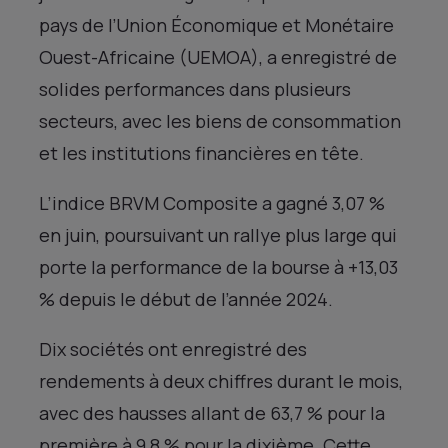
pays de l’Union Économique et Monétaire
Ouest-Africaine (UEMOA), a enregistré de
solides performances dans plusieurs
secteurs, avec les biens de consommation
et les institutions financières en tête.
L’indice BRVM Composite a gagné 3,07 %
en juin, poursuivant un rallye plus large qui
porte la performance de la bourse à +13,03
% depuis le début de l’année 2024.
Dix sociétés ont enregistré des
rendements à deux chiffres durant le mois,
avec des hausses allant de 63,7 % pour la
première à 9,8 % pour la dixième. Cette