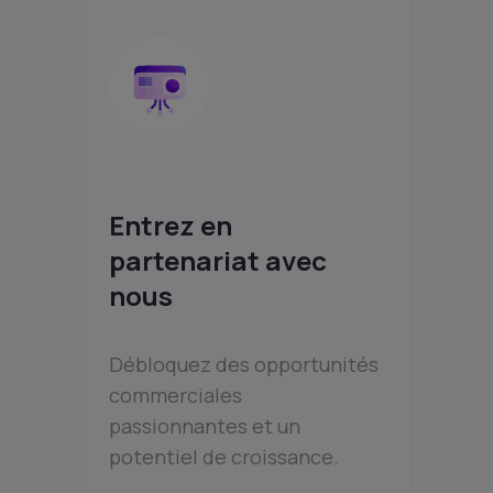
Entrez en
partenariat avec
nous
Débloquez des opportunités
commerciales
passionnantes et un
potentiel de croissance.