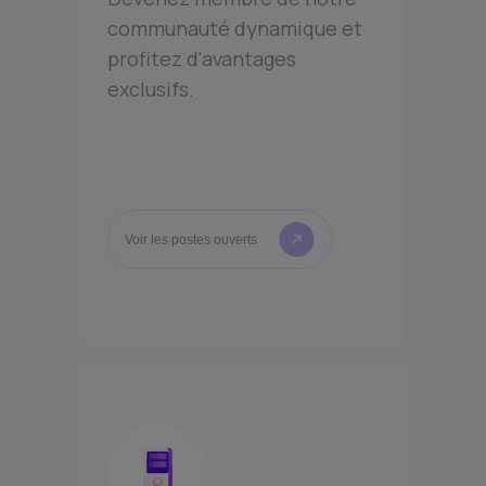
communauté dynamique et
profitez d'avantages
exclusifs.
Voir les postes ouverts