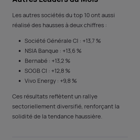
Les autres sociétés du top 10 ont aussi
réalisé des hausses à deux chiffres :
Société Générale CI : +13,7 %
NSIA Banque : +13,6 %
Bernabé : +13,2 %
SOGB CI : +12,8 %
Vivo Energy : +9,8 %
Ces résultats reflètent un rallye
sectoriellement diversifié, renforçant la
solidité de la tendance haussière.