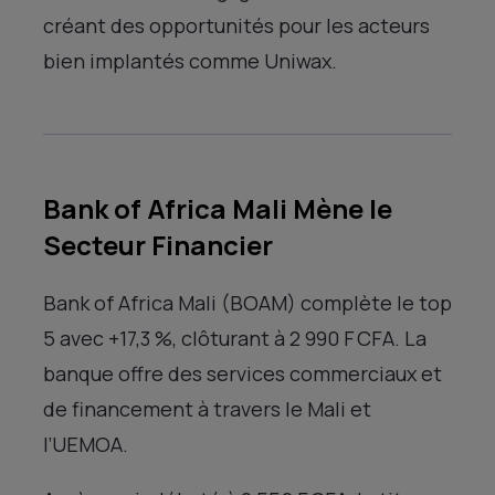
créant des opportunités pour les acteurs
bien implantés comme Uniwax.
Bank of Africa Mali Mène le
Secteur Financier
Bank of Africa Mali (BOAM) complète le top
5 avec +17,3 %, clôturant à 2 990 F CFA. La
banque offre des services commerciaux et
de financement à travers le Mali et
l’UEMOA.