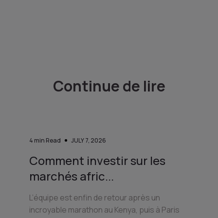
Continue de lire
4
min Read
JULY 7, 2026
Comment investir sur les
marchés afric...
L’équipe est enfin de retour après un
incroyable marathon au Kenya, puis à Paris