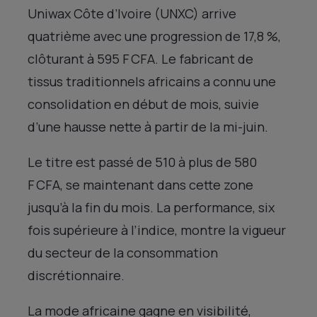
Uniwax Côte d’Ivoire (UNXC) arrive
quatrième avec une progression de 17,8 %,
clôturant à 595 F CFA. Le fabricant de
tissus traditionnels africains a connu une
consolidation en début de mois, suivie
d’une hausse nette à partir de la mi-juin.
Le titre est passé de 510 à plus de 580
F CFA, se maintenant dans cette zone
jusqu’à la fin du mois. La performance, six
fois supérieure à l’indice, montre la vigueur
du secteur de la consommation
discrétionnaire.
La mode africaine gagne en visibilité,