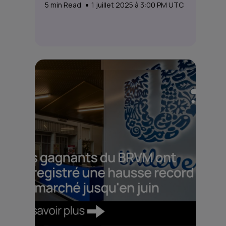
5
min Read
1 juillet 2025 à 3:00 PM UTC