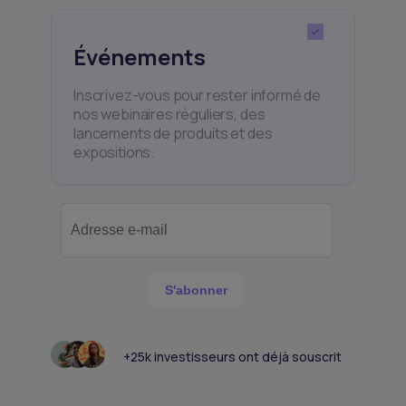
Événements
Inscrivez-vous pour rester informé de
nos webinaires réguliers, des
lancements de produits et des
expositions.
S'abonner
+25k investisseurs ont déjà souscrit