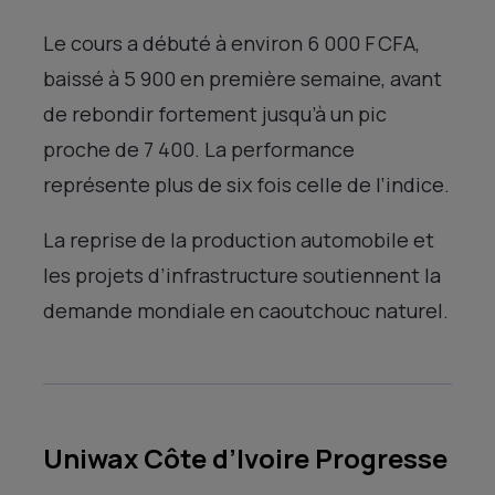
Le cours a débuté à environ 6 000 F CFA,
baissé à 5 900 en première semaine, avant
de rebondir fortement jusqu’à un pic
proche de 7 400. La performance
représente plus de six fois celle de l’indice.
La reprise de la production automobile et
les projets d’infrastructure soutiennent la
demande mondiale en caoutchouc naturel.
Uniwax Côte d’Ivoire Progresse