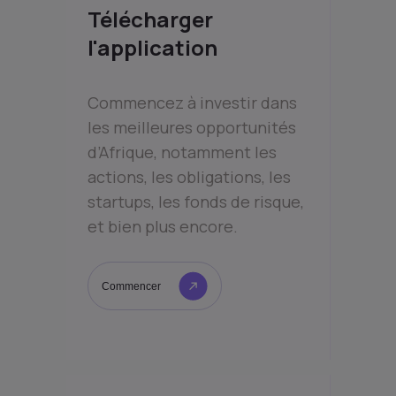
Télécharger
l'application
Commencez à investir dans
les meilleures opportunités
d’Afrique, notamment les
actions, les obligations, les
startups, les fonds de risque,
et bien plus encore.
Commencer