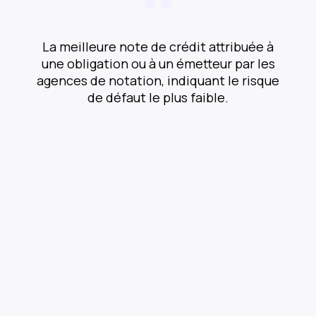
La meilleure note de crédit attribuée à
une obligation ou à un émetteur par les
agences de notation, indiquant le risque
de défaut le plus faible.