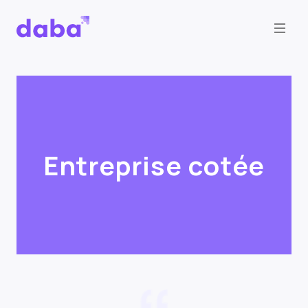
Entreprise cotée