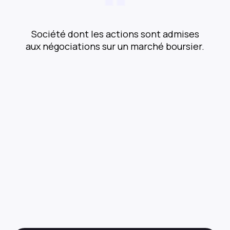
Société dont les actions sont admises
aux négociations sur un marché boursier.