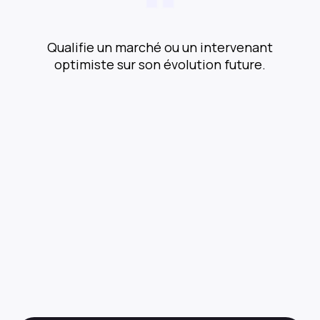
Qualifie un marché ou un intervenant
optimiste sur son évolution future.