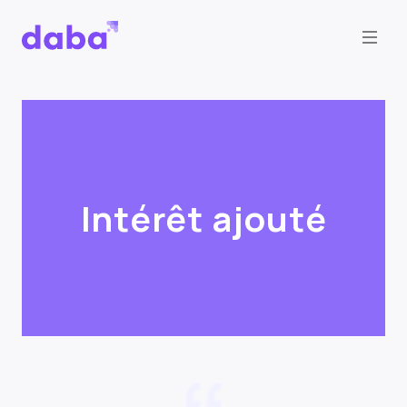
Intérêt ajouté