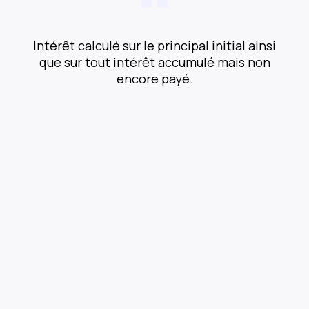
Intérêt calculé sur le principal initial ainsi
que sur tout intérêt accumulé mais non
encore payé.