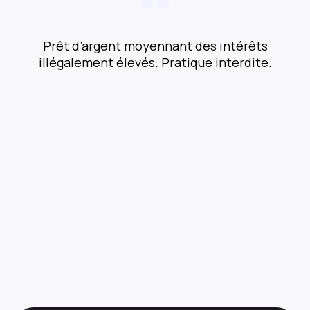
Prêt d’argent moyennant des intérêts
illégalement élevés. Pratique interdite.