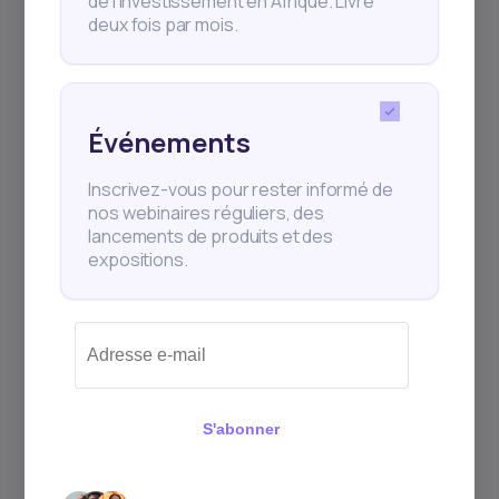
de l’investissement en Afrique. Livré
deux fois par mois.
Événements
Inscrivez-vous pour rester informé de
nos webinaires réguliers, des
lancements de produits et des
expositions.
S'abonner