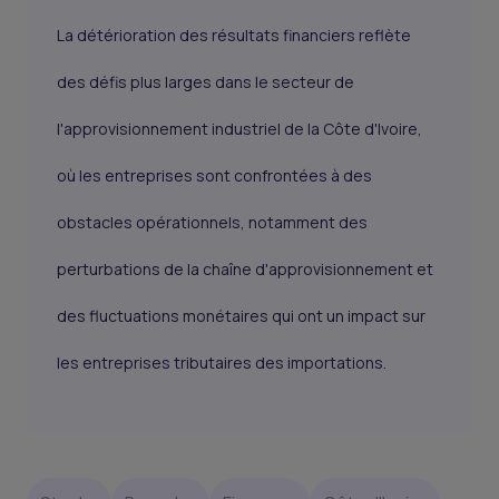
La détérioration des résultats financiers reflète
des défis plus larges dans le secteur de
l'approvisionnement industriel de la Côte d'Ivoire,
où les entreprises sont confrontées à des
obstacles opérationnels, notamment des
perturbations de la chaîne d'approvisionnement et
des fluctuations monétaires qui ont un impact sur
les entreprises tributaires des importations.