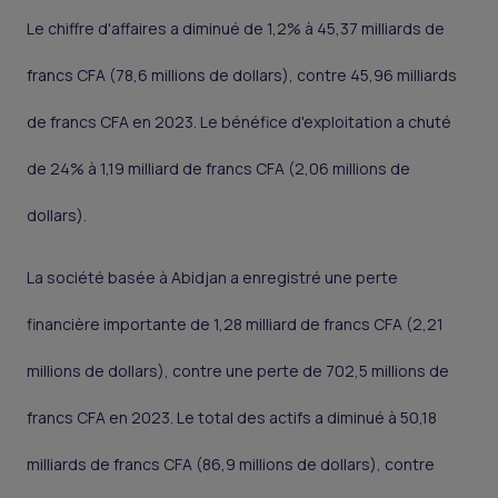
Le chiffre d'affaires a diminué de 1,2% à 45,37 milliards de
francs CFA (78,6 millions de dollars), contre 45,96 milliards
de francs CFA en 2023. Le bénéfice d'exploitation a chuté
de 24% à 1,19 milliard de francs CFA (2,06 millions de
dollars).
La société basée à Abidjan a enregistré une perte
financière importante de 1,28 milliard de francs CFA (2,21
millions de dollars), contre une perte de 702,5 millions de
francs CFA en 2023. Le total des actifs a diminué à 50,18
milliards de francs CFA (86,9 millions de dollars), contre