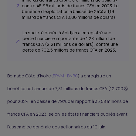
contre 45,96 milliards de francs CFA en 2023. Le
bénéfice d'exploitation a baissé de 24% à 1,19
milliard de francs CFA (2,06 millions de dollars)
La société basée à Abidjan a enregistré une
perte financière importante de 1,28 milliard de
francs CFA (2,21 millions de dollars), contre une
perte de 702,5 millions de francs CFA en 2023.
Bernabe Côte d'Ivoire
(BRVM : BNBC
) a enregistré un
bénéfice net annuel de 7,31 millions de francs CFA (12 700 $)
pour 2024, en baisse de 79% par rapport à 35,58 millions de
francs CFA en 2023, selon les états financiers publiés avant
l'assemblée générale des actionnaires du 10 juin.