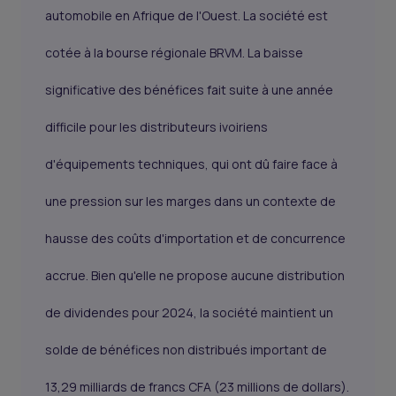
automobile en Afrique de l'Ouest. La société est
cotée à la bourse régionale BRVM. La baisse
significative des bénéfices fait suite à une année
difficile pour les distributeurs ivoiriens
d'équipements techniques, qui ont dû faire face à
une pression sur les marges dans un contexte de
hausse des coûts d'importation et de concurrence
accrue. Bien qu'elle ne propose aucune distribution
de dividendes pour 2024, la société maintient un
solde de bénéfices non distribués important de
13,29 milliards de francs CFA (23 millions de dollars).