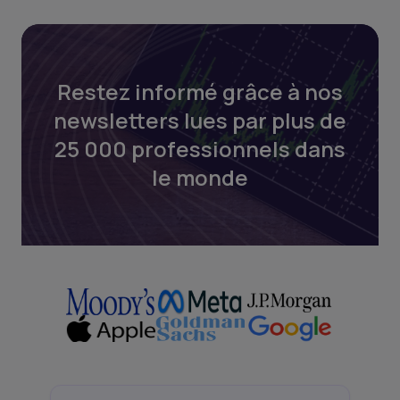
Restez informé grâce à nos
newsletters lues par plus de
25 000 professionnels dans
le monde