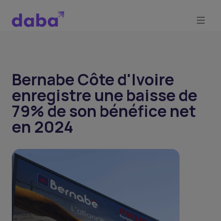
Bernabe Côte d'Ivoire
enregistre une baisse de
79% de son bénéfice net
en 2024