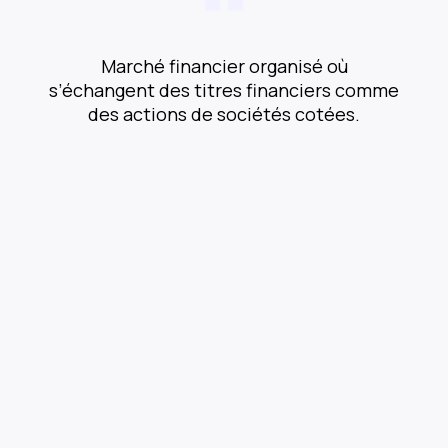
Marché financier organisé où
s’échangent des titres financiers comme
des actions de sociétés cotées.