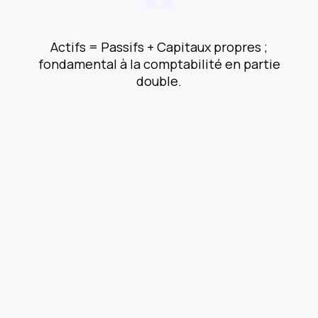
Actifs = Passifs + Capitaux propres ;
fondamental à la comptabilité en partie
double.