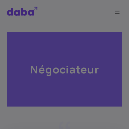
Négociateur