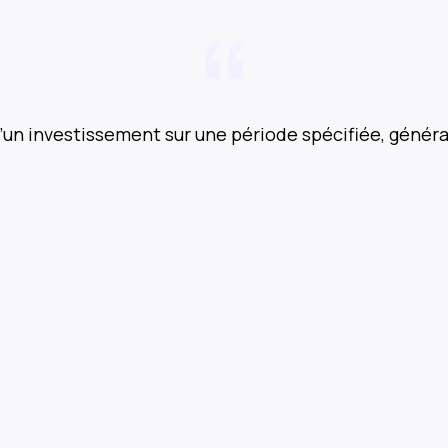
n investissement sur une période spécifiée, génér