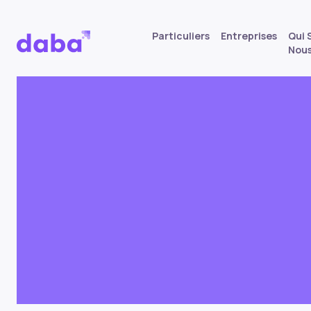
Particuliers
Entreprises
Qui
Nou