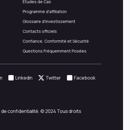
Etudes de Cas
Programme d'affiliation
Glossaire d'investissement
Contacts officiels
Confiance, Conformité et Sécurité
Questions Fréquemment Posées
m
Linkedin
Twitter
Facebook
 de confidentialité. © 2024 Tous droits