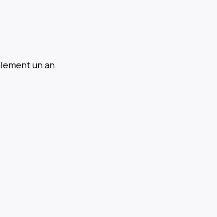
alement un an.