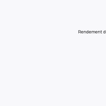
Rendement d’u