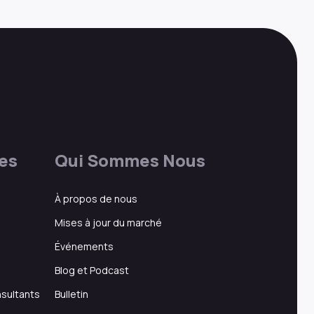
res
Qui Sommes Nous
À propos de nous
Mises à jour du marché
Événements
Blog et Podcast
nsultants
Bulletin