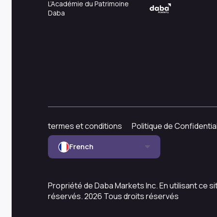
L’Académie du Patrimoine
Daba
termes et conditions
Politique de Confidential
French
Propriété de Daba Markets Inc. En utilisant ce s
réservés. 2026 Tous droits réservés