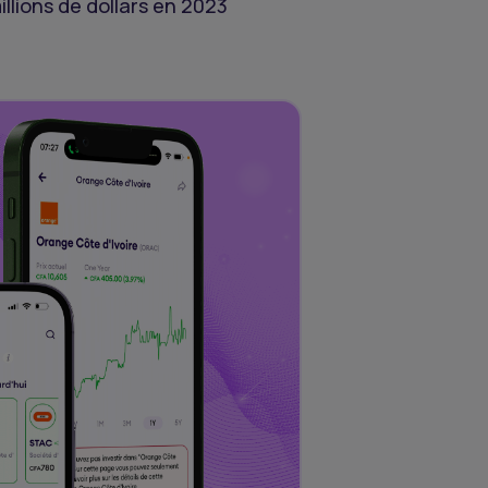
illions de dollars en 2023